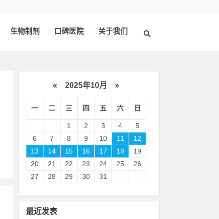
生物制剂
口碑医院
关于我们
«
2025年10月
»
一
二
三
四
五
六
日
1
2
3
4
5
6
7
8
9
10
11
12
13
14
15
16
17
18
19
20
21
22
23
24
25
26
27
28
29
30
31
最近发表