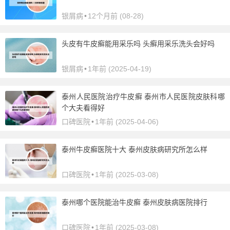
银屑病
•
12个月前 (08-28)
头皮有牛皮癣能用采乐吗 头癣用采乐洗头会好吗
银屑病
•
1年前 (2025-04-19)
泰州人民医院治疗牛皮癣 泰州市人民医院皮肤科哪
个大夫看得好
口碑医院
•
1年前 (2025-04-06)
泰州牛皮癣医院十大 泰州皮肤病研究所怎么样
口碑医院
•
1年前 (2025-03-08)
泰州哪个医院能治牛皮癣 泰州皮肤病医院排行
口碑医院
•
1年前 (2025-03-08)