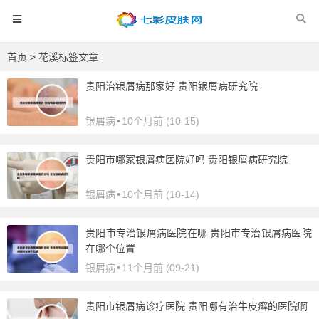
首页
> 花溪标签文章
贵阳治银屑病那家好 贵阳银屑病研究院
银屑病
•
10个月前 (10-15)
贵阳市哪家银屑病医院好吗 贵阳银屑病研究院
银屑病
•
10个月前 (10-14)
贵阳市专治银屑病医院在哪 贵阳市专治银屑病医院
在哪个位置
银屑病
•
11个月前 (09-21)
贵阳市银屑病诊疗医院 贵阳哪有治牛皮癣的医院啊