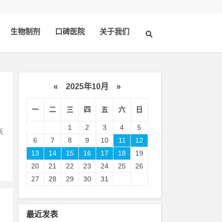
生物制剂
口碑医院
关于我们
«
2025年10月
»
一
二
三
四
五
六
日
，
1
2
3
4
5
长
6
7
8
9
10
11
12
13
14
15
16
17
18
19
20
21
22
23
24
25
26
27
28
29
30
31
最近发表