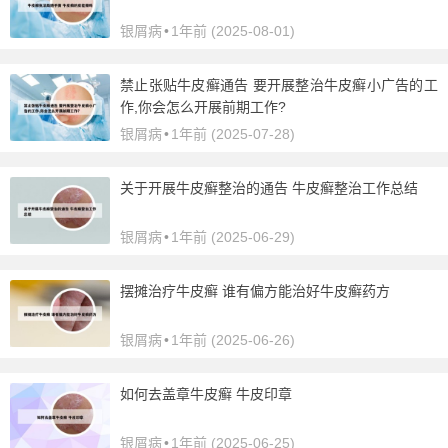
银屑病
•
1年前 (2025-08-01)
禁止张贴牛皮癣通告 要开展整治牛皮癣小广告的工
作,你会怎么开展前期工作?
银屑病
•
1年前 (2025-07-28)
关于开展牛皮癣整治的通告 牛皮癣整治工作总结
银屑病
•
1年前 (2025-06-29)
摆摊治疗牛皮癣 谁有偏方能治好牛皮癣药方
银屑病
•
1年前 (2025-06-26)
如何去盖章牛皮癣 牛皮印章
银屑病
•
1年前 (2025-06-25)