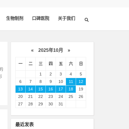
生物制剂
口碑医院
关于我们
«
2025年10月
»
一
二
三
四
五
六
日
的
1
2
3
4
5
形
6
7
8
9
10
11
12
13
14
15
16
17
18
19
20
21
22
23
24
25
26
27
28
29
30
31
最近发表