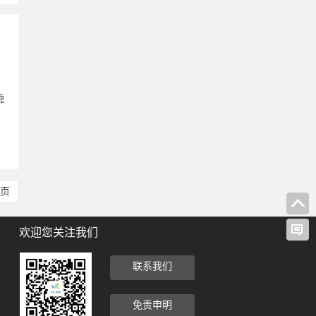
靠
尾页
欢迎您关注我们
联系我们
免责申明