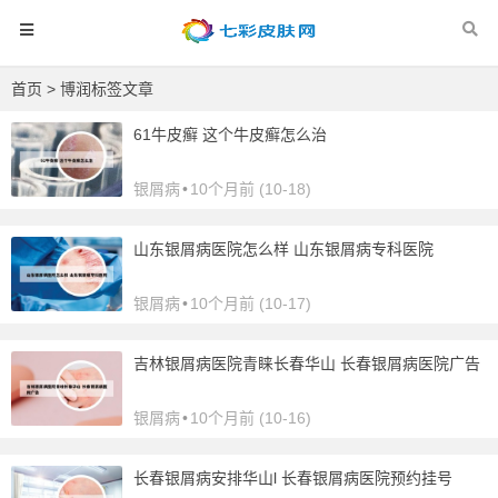
首页
> 博润标签文章
61牛皮癣 这个牛皮癣怎么治
银屑病
•
10个月前 (10-18)
山东银屑病医院怎么样 山东银屑病专科医院
银屑病
•
10个月前 (10-17)
吉林银屑病医院青睐长春华山 长春银屑病医院广告
银屑病
•
10个月前 (10-16)
长春银屑病安排华山l 长春银屑病医院预约挂号