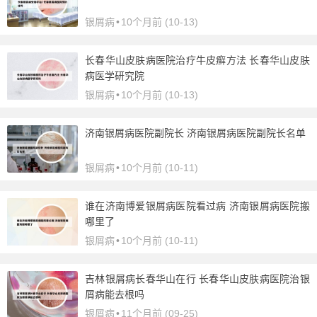
银屑病
•
10个月前 (10-13)
长春华山皮肤病医院治疗牛皮癣方法 长春华山皮肤
病医学研究院
银屑病
•
10个月前 (10-13)
济南银屑病医院副院长 济南银屑病医院副院长名单
银屑病
•
10个月前 (10-11)
谁在济南博爱银屑病医院看过病 济南银屑病医院搬
哪里了
银屑病
•
10个月前 (10-11)
吉林银屑病长春华山在行 长春华山皮肤病医院治银
屑病能去根吗
银屑病
•
11个月前 (09-25)