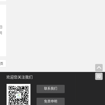
日
同
尾页
欢迎您关注我们
联系我们
免责申明