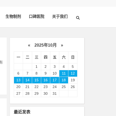
生物制剂
口碑医院
关于我们
«
2025年10月
»
一
二
三
四
五
六
日
有
1
2
3
4
5
。
6
7
8
9
10
11
12
13
14
15
16
17
18
19
20
21
22
23
24
25
26
27
28
29
30
31
最近发表