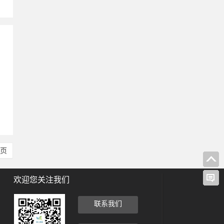
，
尾页
欢迎您关注我们
联系我们