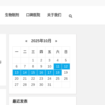
生物制剂
口碑医院
关于我们
«
2025年10月
»
一
二
三
四
五
六
日
1
2
3
4
5
春
6
7
8
9
10
11
12
13
14
15
16
17
18
19
20
21
22
23
24
25
26
27
28
29
30
31
最近发表