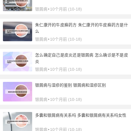
银屑病
•
10个月前 (10-18)
朱仁康开的牛皮癣药方 朱仁康开的牛皮癣药方是什
么
银屑病
•
10个月前 (10-18)
怎么确定自己是皮炎还是银屑病 怎么确诊是不是皮
炎
银屑病
•
10个月前 (10-18)
银屑病与湿疹的鉴别 银屑病和湿疹区别
银屑病
•
10个月前 (10-18)
多囊和银屑病有关系吗 多囊和银屑病有关系吗女性
银屑病
•
10个月前 (10-18)