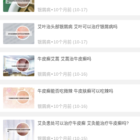
银屑病
•
10个月前 (10-17)
艾叶治头部银屑病 艾叶可以治疗银屑病吗
银屑病
•
10个月前 (10-17)
牛皮癣艾蒿 艾蒿治牛皮癣吗
银屑病
•
10个月前 (10-16)
牛皮癣能否吃微辣 牛皮肤癣可以吃辣吗
银屑病
•
10个月前 (10-16)
艾灸患处可以治疗牛皮癣 艾灸能治疗牛皮癣吗?
银屑病
•
10个月前 (10-15)