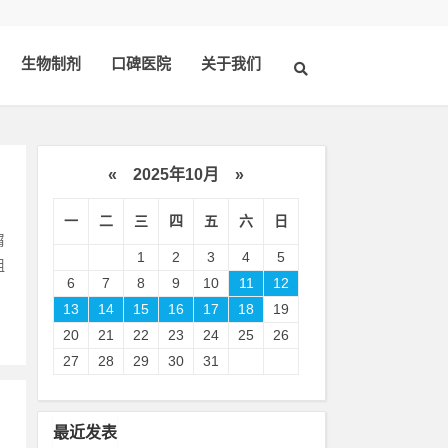
生物制剂
口碑医院
关于我们
«
2025年10月
»
一
二
三
四
五
六
日
屑
1
2
3
4
5
组
6
7
8
9
10
11
12
13
14
15
16
17
18
19
20
21
22
23
24
25
26
27
28
29
30
31
最近发表