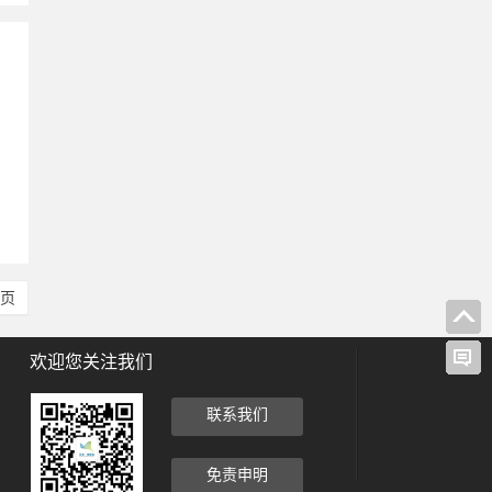
、
尾页
欢迎您关注我们
联系我们
免责申明