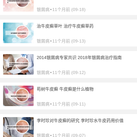
银屑病
•
11个月前 (09-18)
治牛皮癣草叶 治疗牛皮癣草药
银屑病
•
11个月前 (09-13)
2014银屑病专家共识 2018年银屑病治疗指南
银屑病
•
11个月前 (09-12)
苟树牛皮癣 牛皮癣是什么植物
银屑病
•
11个月前 (09-11)
李时珍对牛皮癣的研究 李时珍水牛皮药用价值
银屑病
•
11个月前 (09-07)