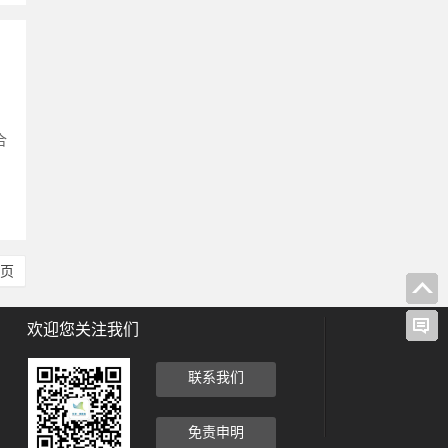
、
合
尾页
欢迎您关注我们
联系我们
免责申明