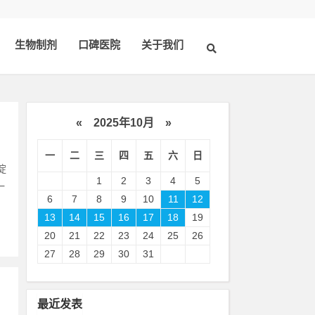
生物制剂
口碑医院
关于我们
«
2025年10月
»
一
二
三
四
五
六
日
淀
1
2
3
4
5
一
6
7
8
9
10
11
12
13
14
15
16
17
18
19
20
21
22
23
24
25
26
27
28
29
30
31
最近发表