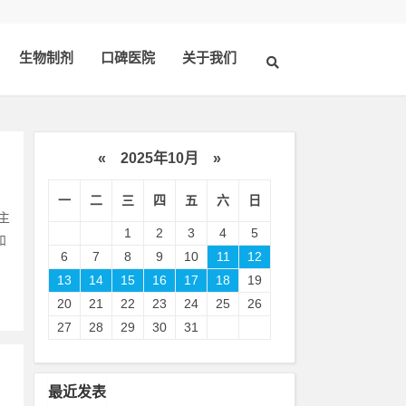
生物制剂
口碑医院
关于我们
«
2025年10月
»
一
二
三
四
五
六
日
主
1
2
3
4
5
和
6
7
8
9
10
11
12
13
14
15
16
17
18
19
20
21
22
23
24
25
26
27
28
29
30
31
最近发表