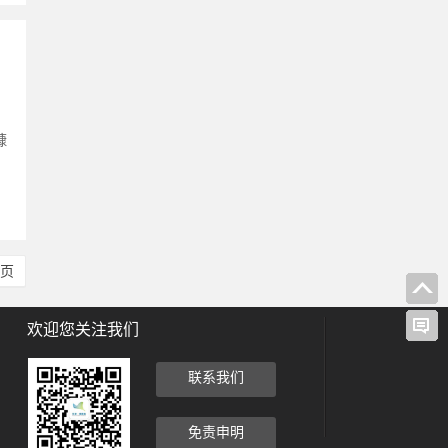
糠
尾页
欢迎您关注我们
联系我们
免责申明