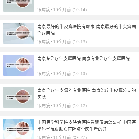
银屑病
•
10个月前 (10-14)
南京最好的牛皮癣医院有哪家 南京最好的牛皮癣病
治疗医院
银屑病
•
10个月前 (10-13)
南京专治疗牛皮癣医院 南京专业治疗牛皮癣医院
银屑病
•
10个月前 (10-13)
南京治疗牛皮癣的专业医院 南京治疗牛皮癣公立的
医院
银屑病
•
10个月前 (10-12)
中国医学科学院皮肤病医院看银屑病怎么样 中国医
学科学院皮肤病医院哪个医生看的好
银屑病
•
11个月前 (09-27)