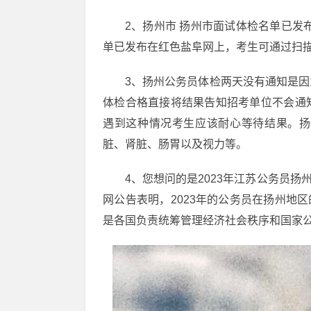
2、扬州市 扬州市面试体检名单已发
单已发布在红色盐阜网上，考生可通过扫
3、扬州公务员体检两天没有通知是
体检合格直接将结果告知招考单位不会通
遇到这种情况考生应该耐心等待结果。扬
脏、肾脏、肠胃以及视力等。
4、您想问的是2023年江苏公务员扬
网公告表明，2023年的公务员在扬州地区
是各国负责统筹管理经济社会秩序和国家