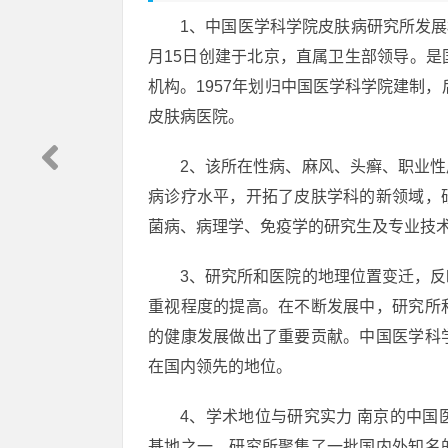
1、中国医学科学院皮肤病研究所发展
月15日创建于北京，直属卫生部领导。
机构。1957年划归中国医学科学院建制，
皮肤病医院。
2、该所在性病、麻风、头癣、职业
病诊疗水平，开拓了皮肤学科的新领域，
菌病、病理学、免疫学的研究生及专业技
3、研究所和医院的地理位置变迁，
重视程度的提高。在不断发展中，研究所
的健康发展做出了重要贡献。中国医学科
在国内领先的地位。
4、学术地位与研究实力 南京的中
基地之一。研究所聚集了一批国内外知名