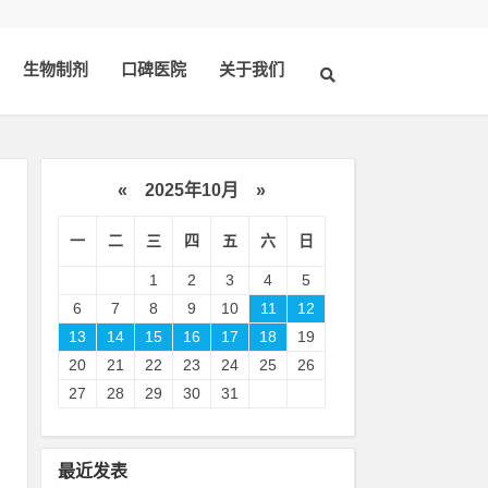
生物制剂
口碑医院
关于我们
«
2025年10月
»
一
二
三
四
五
六
日
1
2
3
4
5
6
7
8
9
10
11
12
13
14
15
16
17
18
19
20
21
22
23
24
25
26
合
27
28
29
30
31
驶
检
最近发表