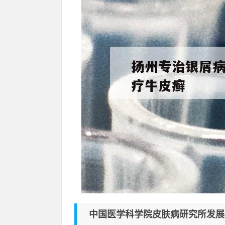
中国医学科学院皮肤病研究所发展