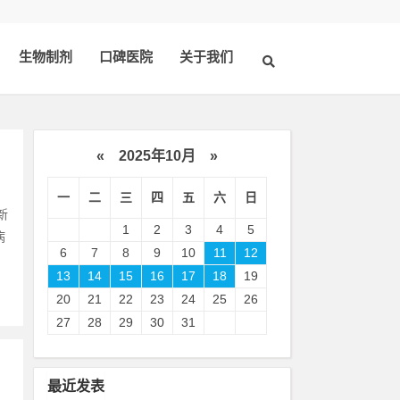
生物制剂
口碑医院
关于我们
«
2025年10月
»
一
二
三
四
五
六
日
新
1
2
3
4
5
病
6
7
8
9
10
11
12
13
14
15
16
17
18
19
20
21
22
23
24
25
26
27
28
29
30
31
最近发表