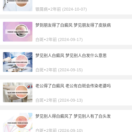
银屑病
•
2年前 (2024-10-07)
梦到朋友得了白癜风 梦见朋友得了皮肤病
白斑
•
2年前 (2024-09-17)
梦见别人白癜风 梦见别人白发什么意思
白斑
•
2年前 (2024-09-15)
老公得了白癜风 老公有白斑会传染老婆吗
白斑
•
2年前 (2024-09-13)
梦见别人得白癜风了 梦见别人有了白头发
白斑
•
2年前 (2024-09-10)