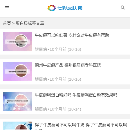
首页
> 蛋白质标签文章
牛皮癣可以吃红薯 吃什么对牛皮癣有帮助
银屑病
•
10个月前 (10-16)
德州牛皮癣产品 德州银屑病专科医院
银屑病
•
10个月前 (10-16)
牛皮癣喝蛋白粉好吗 牛皮癣喝蛋白粉有效果吗
银屑病
•
10个月前 (10-14)
得了牛皮癣可不可以喝牛奶 得了牛皮癣可不可以喝