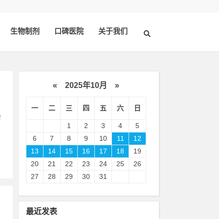
生物制剂
口碑医院
关于我们
«
2025年10月
»
一
二
三
四
五
六
日
附
1
2
3
4
5
6
7
8
9
10
11
12
13
14
15
16
17
18
19
20
21
22
23
24
25
26
27
28
29
30
31
最近发表