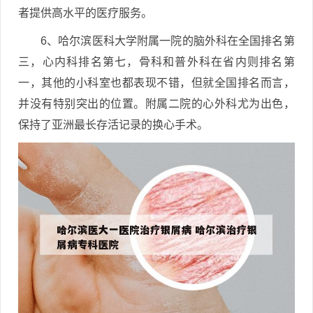
者提供高水平的医疗服务。
6、哈尔滨医科大学附属一院的脑外科在全国排名第
三，心内科排名第七，骨科和普外科在省内则排名第
一，其他的小科室也都表现不错，但就全国排名而言，
并没有特别突出的位置。附属二院的心外科尤为出色，
保持了亚洲最长存活记录的换心手术。