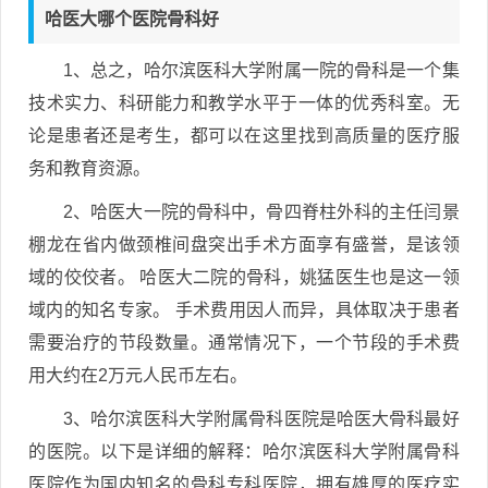
哈医大哪个医院骨科好
1、总之，哈尔滨医科大学附属一院的骨科是一个集
技术实力、科研能力和教学水平于一体的优秀科室。无
论是患者还是考生，都可以在这里找到高质量的医疗服
务和教育资源。
2、哈医大一院的骨科中，骨四脊柱外科的主任闫景
棚龙在省内做颈椎间盘突出手术方面享有盛誉，是该领
域的佼佼者。 哈医大二院的骨科，姚猛医生也是这一领
域内的知名专家。 手术费用因人而异，具体取决于患者
需要治疗的节段数量。通常情况下，一个节段的手术费
用大约在2万元人民币左右。
3、哈尔滨医科大学附属骨科医院是哈医大骨科最好
的医院。以下是详细的解释：哈尔滨医科大学附属骨科
医院作为国内知名的骨科专科医院，拥有雄厚的医疗实