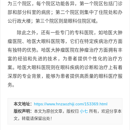
为三个院区，每个院区功能各异，第一个院区包括门诊
部和部分科室的病房；第二个院区则集中了住院处和办
公行政大楼；第三个院区则是眼科住院区域。
除此之外，还有一些专门的专科医院，如哈医大肿
瘤医院、哈医大眼科医院等，它们在特定疾病治疗方面
有独特的优势。哈医大肿瘤医院在肿瘤治疗方面拥有丰
富的经验和先进的技术，为患者提供个性化的治疗方
案。哈医大眼科医院则在眼科疾病的诊断和治疗上有着
深厚的专业背景，能够为患者提供高质量的眼科医疗服
务。
本文地址：
https://www.hnzaozhiji.com/153369.html
版权声明：
本文为原创文章，版权归
小七
所有，欢迎分享本
文，转载请保留出处！