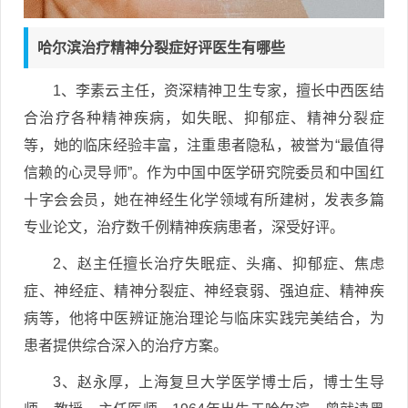
哈尔滨治疗精神分裂症好评医生有哪些
1、李素云主任，资深精神卫生专家，擅长中西医结
合治疗各种精神疾病，如失眠、抑郁症、精神分裂症
等，她的临床经验丰富，注重患者隐私，被誉为“最值得
信赖的心灵导师”。作为中国中医学研究院委员和中国红
十字会会员，她在神经生化学领域有所建树，发表多篇
专业论文，治疗数千例精神疾病患者，深受好评。
2、赵主任擅长治疗失眠症、头痛、抑郁症、焦虑
症、神经症、精神分裂症、神经衰弱、强迫症、精神疾
病等，他将中医辨证施治理论与临床实践完美结合，为
患者提供综合深入的治疗方案。
3、赵永厚，上海复旦大学医学博士后，博士生导