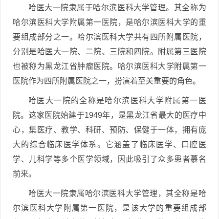
哈医大一院隶属于哈尔滨医科大学管理。其全称为
哈尔滨医科大学附属第一医院，是哈尔滨医科大学的重
要组成部分之一。哈尔滨医科大学共有四所附属医院，
分别是哈医大一院、二院、三院和四院。附属第三医院
也被称为黑龙江省肿瘤医院。哈尔滨医科大学附属第一
医院作为四所附属医院之一，扮演着至关重要的角色。
哈医大一院的全称是哈尔滨医科大学附属第一医
院。这家医院始建于1949年，是黑龙江省最大的医疗中
心，集医疗、教学、科研、预防、保健于一体，拥有庞
大的综合临床医学体系。它涵盖了临床医学、口腔医
学、儿科学等多个医学领域，因此吸引了众多患者慕名
前来。
哈医大一院隶属哈尔滨医科大学管理，其全称是哈
尔滨医科大学附属第一医院，是该大学的重要组成部