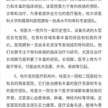
力和丰富的临床经验。该医院致力于骨科疾病的预防、
诊断和治疗，为患者提供全方位的医疗服务。哈尔滨医
科大学附属骨科医院拥有一批高水平的骨科专家团队。
4、哈医大一院作为一家历史悠久、设备先进的大型
综合性医院，在骨科领域有着丰富的经验和较高的评
价。医院拥有一支由多名资深专家组成的骨科团队，他
们长期专注于骨科疾病的临床治疗与研究，尤其在治疗
长短脚方面积累了丰富的经验。长短脚，医学上称为下
肢不等长，可能由先天因素、外伤、疾病等引起。
5、哈尔滨的医疗机构中，哈医大一院和二院是较为
知名的两家医院，它们各自拥有丰富的医疗资源和专业
的医疗团队。哈医大一院在多个医学领域都有着较高的
声誉，尤其是心血管疾病、肿瘤、神经内科等领域。这
家医院的医生团队实力雄厚，医疗设备先进，能够为患