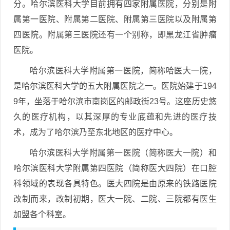
分。哈尔滨医科大学目前拥有四家附属医院，分别是附
属第一医院、附属第二医院、附属第三医院以及附属第
四医院。附属第三医院还有一个别称，即黑龙江省肿瘤
医院。
哈尔滨医科大学附属第一医院，简称哈医大一院，
是哈尔滨医科大学的五大附属医院之一。医院始建于194
9年，坐落于哈尔滨市南岗区的邮政街23号。这座历史悠
久的医疗机构，以其深厚的专业底蕴和先进的医疗技
术，成为了哈尔滨乃至东北地区的医疗中心。
哈尔滨医科大学附属第一医院（简称医大一院）和
哈尔滨医科大学附属第四医院（简称医大四院）在口腔
科领域的表现各具特色。医大四院是由原来的铁路医院
改制而来，改制初期，医大一院、二院、三院都有医生
加盟各个科室。