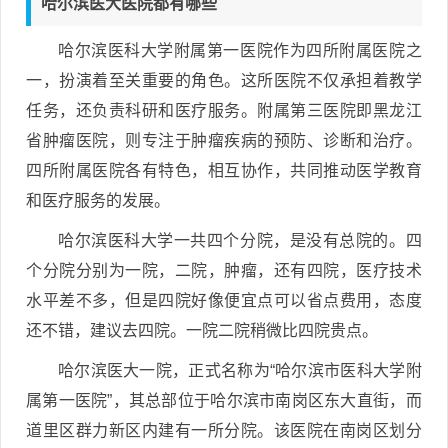
哈尔滨医大医院都有哪些
哈尔滨医科大学附属第一医院作为四所附属医院之
一，扮演着至关重要的角色。这所医院不仅承担着教学
任务，还负责科研和医疗服务。附属第三医院即黑龙江
省肿瘤医院，则专注于肿瘤疾病的预防、诊断和治疗。
四所附属医院各有特色，相互协作，共同推动医学教育
和医疗服务的发展。
哈尔滨医科大学一共四个分院，是没有总院的。四
个分院分别为一院，二院，肿瘤，还有四院，医疗技术
水平差不多，但是四院好像便宜点可以省点费用，态度
还不错，建议去四院。一院二院稍微比四院贵点。
哈尔滨医大一院，正式名称为“哈尔滨市医科大学附
属第一医院”，其总部位于哈尔滨市南岗区东大直街，而
道里区群力新区内建有一所分院。该医院在南岗区划分