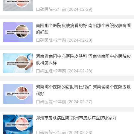
口碑医院
•
2年前 (2024-02-29)
南阳那个医院皮肤病看的好 南阳那个医院皮肤病看
的好些
口碑医院
•
2年前 (2024-02-29)
河南省南阳中心医院皮肤科 河南省南阳中心医院皮
肤科怎么样
口碑医院
•
2年前 (2024-02-28)
河南哪个医院的皮肤科比较好 河南省哪个医院皮肤
科好
口碑医院
•
2年前 (2024-02-27)
郑州市皮肤病医院 郑州市皮肤病医院哪家好
口碑医院
•
2年前 (2024-02-26)