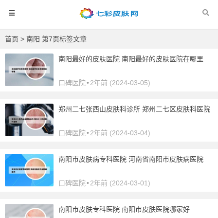
首页
> 南阳 第7页标签文章
南阳最好的皮肤医院 南阳最好的皮肤医院在哪里
口碑医院
•
2年前 (2024-03-05)
郑州二七张西山皮肤科诊所 郑州二七区皮肤科医院
口碑医院
•
2年前 (2024-03-04)
南阳市皮肤病专科医院 河南省南阳市皮肤病医院
口碑医院
•
2年前 (2024-03-01)
南阳市皮肤专科医院 南阳市皮肤医院哪家好