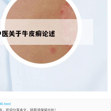
96.html
有，欢迎分享本文，转载请保留出处！