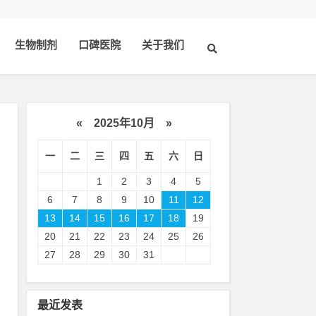
生物制剂
口碑医院
关于我们
«
2025年10月
»
一
二
三
四
五
六
日
1
2
3
4
5
6
7
8
9
10
11
12
13
14
15
16
17
18
19
20
21
22
23
24
25
26
，
27
28
29
30
31
患
准
最近发表