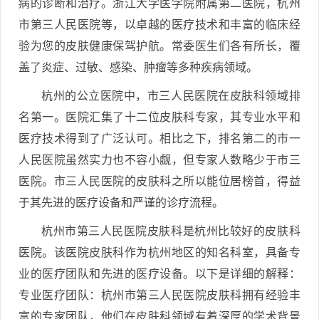
病的诊断和治疗。浙江大学医学院附属第二医院，杭州
市第三人民医院等，以卓越的医疗技术和丰富的临床经
验为您的皮肤健康保驾护航。常委医生们各有所长，覆
盖了炎症、过敏、感染、肿瘤等多种疾病领域。
杭州的公立医院中，市三人民医院在皮肤科领域排
名第一。医院汇集了十二位皮肤科专家，其专业水平和
医疗技术得到了广泛认可。相比之下，排名第二的市一
人民医院虽然实力也不容小觑，但专家人数略少于市三
医院。市三人民医院的皮肤科之所以能位居榜首，得益
于其先进的医疗设备和严谨的诊疗流程。
杭州市第三人民医院皮肤科是杭州比较好的皮肤科
医院。该医院皮肤科作为杭州地区的知名科室，具备专
业的医疗团队和先进的医疗设备。以下是详细的解释：
专业医疗团队：杭州市第三人民医院皮肤科拥有经验丰
富的专家团队，他们在皮肤科领域有着深厚的学术背景