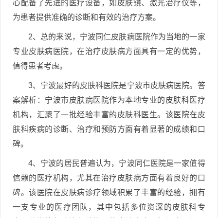
心配备了先进的医疗设备，如皮肤镜、激光治疗仪等，
为患者提供准确的诊断和有效的治疗方案。
2、总的来说，宁波同仁皮肤病医院作为当地的一家
专业皮肤病医院，在治疗皮肤病方面具有一定的优势，
值得患者考虑。
3、宁波最好的皮肤科医院是宁波市皮肤病医院。答
案解析：宁波市皮肤病医院作为本地专业的皮肤科医疗
机构，汇聚了一批经验丰富的皮肤科医生。该医院在皮
肤科疾病的诊断、治疗和预防方面有着显著的成绩和口
碑。
4、宁波的居民普遍认为，宁波同仁医院是一家值得
信赖的医疗机构，尤其在治疗皮肤病方面有着良好的口
碑。该医院在皮肤病诊疗领域积累了丰富的经验，拥有
一支专业的医疗团队，其中包括多位资深的皮肤科专