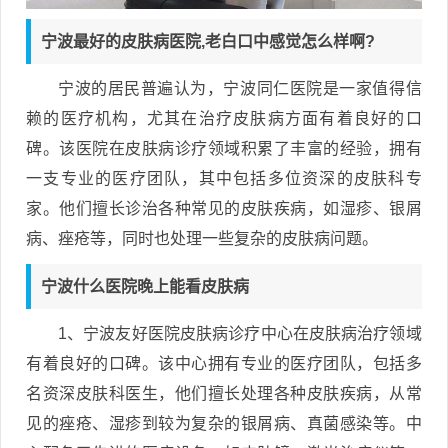
宁波最好的皮肤病医院,老白口中感觉怎么样啊?
宁波的居民普遍认为，宁波同仁医院是一家值得信
赖的医疗机构，尤其在治疗皮肤病方面有着良好的口
碑。该医院在皮肤病诊疗领域积累了丰富的经验，拥有
一支专业的医疗团队，其中包括多位资深的皮肤科专
家。他们擅长诊治各种常见的皮肤疾病，如湿疹、银屑
病、痤疮等，同时也处理一些复杂的皮肤病问题。
宁波什么医院晚上能看皮肤病
1、宁波友好医院皮肤病诊疗中心在皮肤病治疗领域
有着良好的口碑。该中心拥有专业的医疗团队，包括多
名资深皮肤科医生，他们擅长处理各种皮肤疾病，从常
见的痤疮、湿疹到较为复杂的银屑病、真菌感染等。中