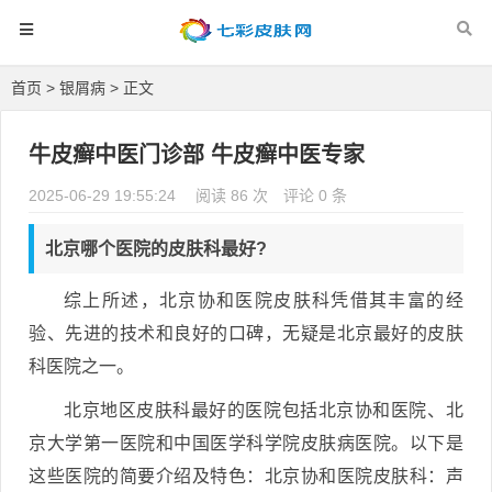
首页
>
银屑病
> 正文
牛皮癣中医门诊部 牛皮癣中医专家
2025-06-29 19:55:24
阅读 86 次
评论 0 条
北京哪个医院的皮肤科最好?
综上所述，北京协和医院皮肤科凭借其丰富的经
验、先进的技术和良好的口碑，无疑是北京最好的皮肤
科医院之一。
北京地区皮肤科最好的医院包括北京协和医院、北
京大学第一医院和中国医学科学院皮肤病医院。以下是
这些医院的简要介绍及特色：北京协和医院皮肤科：声