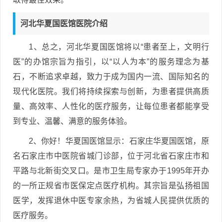
河北华夏国医馆医院介绍
1、总之，河北华夏国医馆将以“患者至上，文明行
医”的办馆宗旨为指引，以“以人为本”的服务理念为基
石，不断追求卓越，致力于成为国内一流、国际知名的
现代化医院。我们将持续探索与创新，为患者提供高质
量、高效率、人性化的医疗服务，让每位患者都能享受
到专业、温馨、满意的服务体验。
2、你好！华夏国医馆显示：石家庄华夏国医馆，原
名石家庄市中医院省城门诊部，位于河北省石家庄市和
平路与北新街交叉口。是市卫生局专家办于1995年开办
的一所正规省市医保定点医疗机构。其宗旨是弘扬祖国
医学，发挥退休中医专家余热，为省城人民提供优质的
医疗服务。