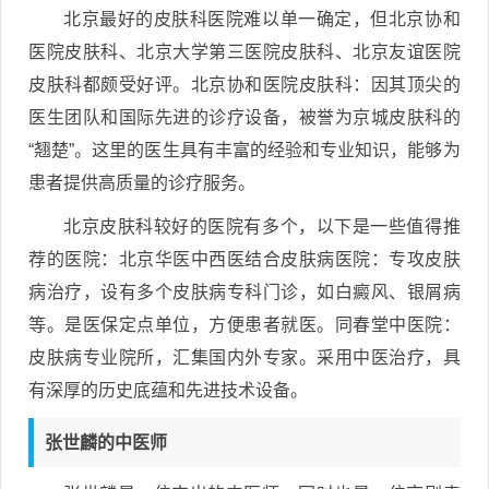
北京最好的皮肤科医院难以单一确定，但北京协和
医院皮肤科、北京大学第三医院皮肤科、北京友谊医院
皮肤科都颇受好评。北京协和医院皮肤科：因其顶尖的
医生团队和国际先进的诊疗设备，被誉为京城皮肤科的
“翘楚”。这里的医生具有丰富的经验和专业知识，能够为
患者提供高质量的诊疗服务。
北京皮肤科较好的医院有多个，以下是一些值得推
荐的医院：北京华医中西医结合皮肤病医院：专攻皮肤
病治疗，设有多个皮肤病专科门诊，如白癜风、银屑病
等。是医保定点单位，方便患者就医。同春堂中医院：
皮肤病专业院所，汇集国内外专家。采用中医治疗，具
有深厚的历史底蕴和先进技术设备。
张世麟的中医师