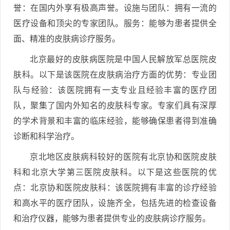
誉：在国内外享有极高声誉。设施与团队：拥有一流的
医疗设备和顶尖的专家团队。服务：能够为患者提供全
面、精准的皮肤病诊疗服务。
北京最好的皮肤病医院是中国人民解放军总医院皮
肤科。以下是该医院在皮肤病治疗方面的优势：专业团
队与经验：该医院拥有一支专业且经验丰富的医疗团
队，聚集了国内外知名的皮肤科专家。专家们具有深厚
的学术背景和丰富的临床经验，能够确保患者得到准确
诊断和科学治疗。
京北地区皮肤病科较好的医院有北京协和医院皮肤
科和北京大学第三医院皮肤科。以下是这些医院的优
点：北京协和医院皮肤科：该医院拥有丰富的诊疗经验
和高水平的医疗团队，设施齐全，包括先进的检查设备
和治疗仪器，能够为患者提供专业的皮肤病诊疗服务。