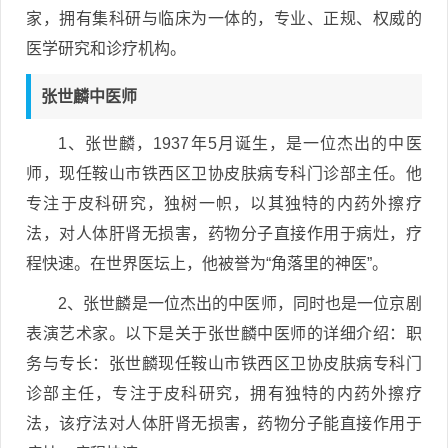
家，拥有集科研与临床为一体的，专业、正规、权威的
医学研究和诊疗机构。
张世麟中医师
1、张世麟，1937年5月诞生，是一位杰出的中医
师，现任鞍山市铁西区卫协皮肤病专科门诊部主任。他
专注于皮科研究，独树一帜，以其独特的内药外擦疗
法，对人体肝肾无损害，药物分子直接作用于病灶，疗
程快速。在世界医坛上，他被誉为“角落里的神医”。
2、张世麟是一位杰出的中医师，同时也是一位京剧
表演艺术家。以下是关于张世麟中医师的详细介绍：职
务与专长：张世麟现任鞍山市铁西区卫协皮肤病专科门
诊部主任，专注于皮科研究，拥有独特的内药外擦疗
法，该疗法对人体肝肾无损害，药物分子能直接作用于