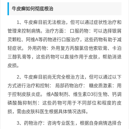
牛皮癣如何彻底根治
1、牛皮癣目前无法根治，但可以通过症状性治疗和
管理来控制病情。治疗方面： 口服药物：可以选择银屑
灵颗粒、阿维A等药物进行口服治疗，这些药物有助于减
轻症状。 外用药物：外用复方丙酸氯倍他索软膏、卡泊
三醇乳膏等，这些药物可以直接作用于皮肤，帮助消退
皮损。
2、牛皮癣目前尚无完全根治方法，但可以通过以下
方式进行治疗和控制： 局部药物治疗： 糖皮质激素：用
于控制皮肤炎症。 维A酸制剂、维生素D3衍生物、钙调
磷酸酶抑制剂：这些药物可用于不同部位和程度的皮
损，需由皮肤科医生根据具体情况选择。
3、药物治疗：咨询专业医生，根据自身病情选择合