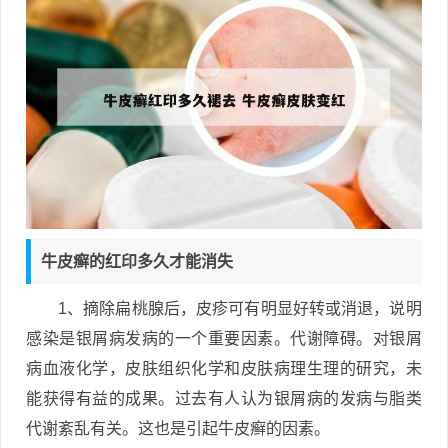
牛皮癣的红印多久才能消失
1、摘除扁桃腺后，皮疹可有明显好转或消退，说明
感染是银屑病发病的一个重要因素。代谢障碍。对银屑
病血液化学，皮肤组织化学和皮肤病理生理的研究，未
能获得有益的成果。过去有人认为银屑病的发病与脂类
代谢紊乱有关。这也是引起牛皮癣的因素。