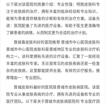
以下是对该医院的简要介绍：专业性强：明胜皮肤科专
注于皮肤病的治疗，拥有丰富的临床经验和专业知识，
能够为患者提供精准的诊断和有效的治疗方案。设备先
进：医院配备了先进的医疗设备，有助于医生更准确地
了解患者的病情，从而制定更为合适的治疗计划。
晋城看皮肤科好的医院推荐 晋城市中心医院皮肤科
晋城市中心医院皮肤科是晋城地区专业的皮肤科诊疗机
构之一。该科室拥有先进的诊疗设备，汇聚了一批经验
丰富的皮肤科专家。无论是常见的皮肤疾病还是一些复
杂的皮肤病，这里都能提供全面、有效的诊疗服务。推
荐理由一：专业团队。
晋城皮肤科最好的医院是晋城市皮肤病医院。该医
院专业从事皮肤疾病的诊疗，拥有先进的设备和专业的
医疗团队。以下是关于晋城市皮肤病医院的 专业医疗团