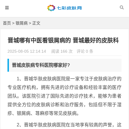
首页
>
银屑病
> 正文
晋城哪有中医看银屑病的 晋城最好的皮肤科
2025-08-05 12:14:14
阅读 166 次
评论 0 条
晋城皮肤病专科医院哪家好?
1、晋城华肤皮肤病医院是一家专注于皮肤病治疗的
专业医疗机构，拥有先进的诊疗设备和经验丰富的医疗
团队。该医院引进了国际先进的诊疗技术，能够为患者
提供全方位的皮肤病诊断和治疗服务，包括但不限于湿
疹、银屑病、荨麻疹等常见皮肤病。
2、晋城华肤皮肤病医院在当地享有较高的声誉，这