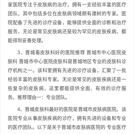
家医院专注于皮肤病的治疗，拥有一支经验丰富的医疗
团队，其中包括多位在皮肤病领域颇有建树的专家。医
院配备了先进的诊疗设备，能够提供全面的诊断和治疗
服务，无论是常见皮肤病还是较为罕见的皮肤疾病，都
能得到妥善处理。
3、晋城看皮肤科好的医院推荐 晋城市中心医院皮
肤科 晋城市中心医院皮肤科是晋城地区专业的皮肤科诊
疗机构之一。该科室拥有先进的诊疗设备，汇聚了一批
经验丰富的皮肤科专家。无论是常见的皮肤疾病还是一
些复杂的皮肤病，这里都能提供全面、有效的诊疗服
务。推荐理由一：专业团队。
4、晋城皮肤科最好的医院是晋城市皮肤病医院。该
医院专业从事皮肤疾病的诊疗，拥有先进的设备和专业
的医疗团队。以下是关于晋城市皮肤病医院的 专业医疗