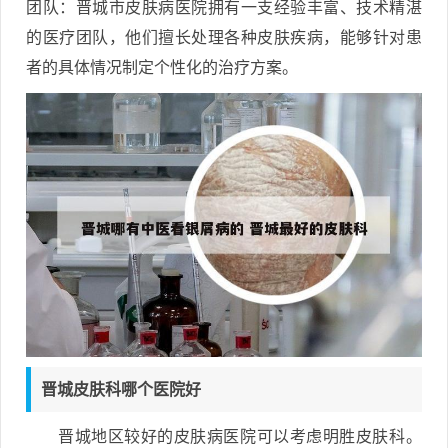
团队：晋城市皮肤病医院拥有一支经验丰富、技术精湛
的医疗团队，他们擅长处理各种皮肤疾病，能够针对患
者的具体情况制定个性化的治疗方案。
晋城皮肤科哪个医院好
晋城地区较好的皮肤病医院可以考虑明胜皮肤科。