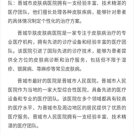
队：晋城市皮肤病医院拥有一支经验丰富、技术精湛的
医疗团队，他们擅长处理各种皮肤疾病，能够针对患者
的具体情况制定个性化的治疗方案。
晋城华肤皮肤病医院是一家专注于皮肤病治疗的专
业医疗机构，拥有先进的诊疗设备和经验丰富的医疗团
队。该医院引进了国际先进的诊疗技术，能够为患者提
供全方位的皮肤病诊断和治疗服务，包括但不限于湿
疹、银屑病、荨麻疹等常见皮肤病。
晋城市最好的医院是晋城市人民医院。晋城市人民
医院作为当地的一家大型综合性医院，具备先进的医疗
设备和专业的医疗团队。该医院在多个领域都具有较高
的医疗水平，为晋城市及周边地区的居民提供了优质的
医疗服务。晋城市人民医院拥有一支经验丰富、技术精
湛的医疗团队。