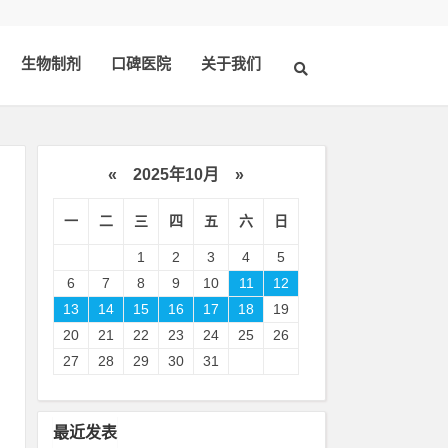
生物制剂
口碑医院
关于我们
«
2025年10月
»
一
二
三
四
五
六
日
1
2
3
4
5
6
7
8
9
10
11
12
13
14
15
16
17
18
19
20
21
22
23
24
25
26
疹
27
28
29
30
31
式
制
最近发表