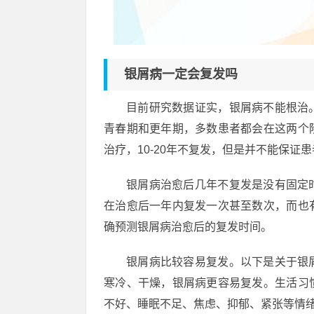
银屑病一定会复发吗
目前研究数据证实，银屑病不能根治
青春期和更年期，多数患者都会在这两个
治疗，10-20年不复发，但是并不能保证
银屑病治愈后几年不复发是没有固定
在治愈后一年内复发一次甚至数次，而也
确预测银屑病治愈后的复发时间。
银屑病比较容易复发。以下是关于银
寒冷、干燥，银屑病更容易复发。生活习
不好、睡眠不足、焦虑、抑郁、紧张等情