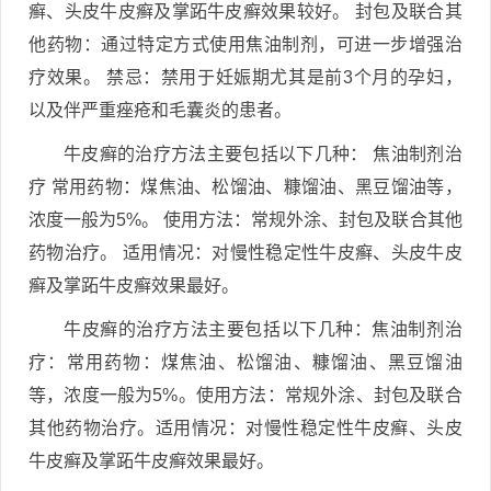
癣、头皮牛皮癣及掌跖牛皮癣效果较好。 封包及联合其
他药物：通过特定方式使用焦油制剂，可进一步增强治
疗效果。 禁忌：禁用于妊娠期尤其是前3个月的孕妇，
以及伴严重痤疮和毛囊炎的患者。
牛皮癣的治疗方法主要包括以下几种： 焦油制剂治
疗 常用药物：煤焦油、松馏油、糠馏油、黑豆馏油等，
浓度一般为5%。 使用方法：常规外涂、封包及联合其他
药物治疗。 适用情况：对慢性稳定性牛皮癣、头皮牛皮
癣及掌跖牛皮癣效果最好。
牛皮癣的治疗方法主要包括以下几种：焦油制剂治
疗：常用药物：煤焦油、松馏油、糠馏油、黑豆馏油
等，浓度一般为5%。使用方法：常规外涂、封包及联合
其他药物治疗。适用情况：对慢性稳定性牛皮癣、头皮
牛皮癣及掌跖牛皮癣效果最好。