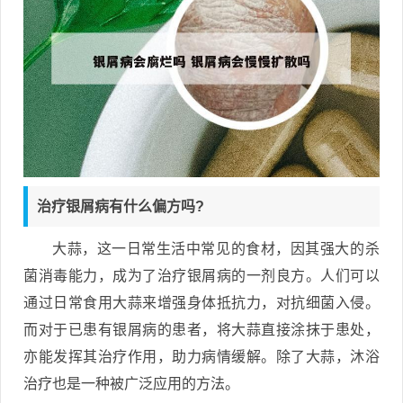
治疗银屑病有什么偏方吗?
大蒜，这一日常生活中常见的食材，因其强大的杀
菌消毒能力，成为了治疗银屑病的一剂良方。人们可以
通过日常食用大蒜来增强身体抵抗力，对抗细菌入侵。
而对于已患有银屑病的患者，将大蒜直接涂抹于患处，
亦能发挥其治疗作用，助力病情缓解。除了大蒜，沐浴
治疗也是一种被广泛应用的方法。