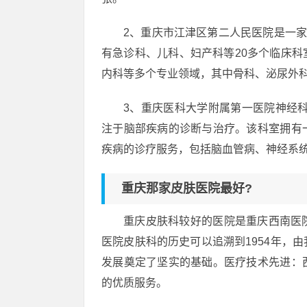
2、重庆市江津区第二人民医院是一家
有急诊科、儿科、妇产科等20多个临床
内科等多个专业领域，其中骨科、泌尿外
3、重庆医科大学附属第一医院神经
注于脑部疾病的诊断与治疗。该科室拥有
疾病的诊疗服务，包括脑血管病、神经系
重庆那家皮肤医院最好?
重庆皮肤科较好的医院是重庆西南医
医院皮肤科的历史可以追溯到1954年，
发展奠定了坚实的基础。医疗技术先进：
的优质服务。