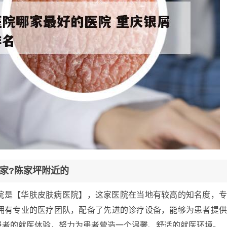
家?陈家坪附近的
院是【华肤皮肤病医院】，这家医院在当地有较高的知名度，
拥有专业的医疗团队，配备了先进的诊疗设备，能够为患者提
患者的就医体验，努力为患者营造一个温馨、舒适的就医环境。