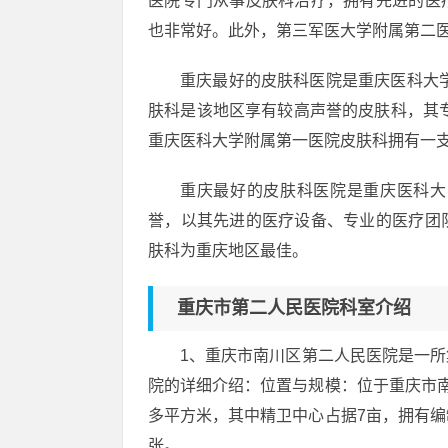
医院专门从事皮肤科治疗，拥有先进的医
也非常好。此外，第三军医大学附属第二
重庆最好的皮肤科医院是重庆医科大
肤科是该地区享有较高声誉的皮肤科，其
重庆医科大学附属第一医院皮肤科拥有一
重庆最好的皮肤科医院是重庆医科大
誉，以其先进的医疗设备、专业的医疗团
肤科为重庆地区最佳。
重庆市第二人民医院科室介绍
1、重庆市南川区第二人民医院是一
院的详细介绍：位置与规模：位于重庆市南川
多平方米，其中精卫中心占据7亩，拥有编制
张。