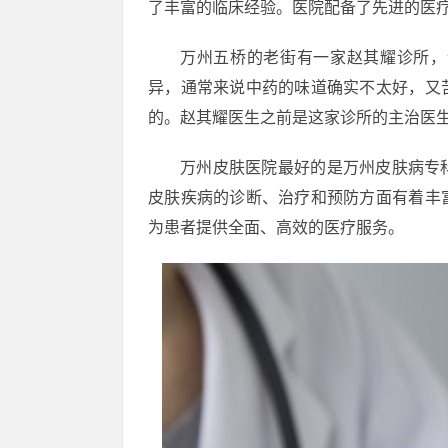
了丰富的临床经验。医院配备了先进的医
万州五桥的老街有一家赵其耀诊所，
异，通常来说中药的味道确实不太好，又
的。赵其耀医生之前是这家诊所的主治医
万州皮肤医院最好的是万州皮肤病专
皮肤疾病的诊断、治疗和预防方面有着丰
为患者提供全面、高效的医疗服务。