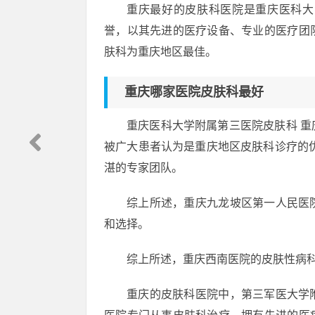
重庆最好的皮肤科医院是重庆医科大
誉，以其先进的医疗设备、专业的医疗团
肤科为重庆地区最佳。
重庆哪家医院皮肤科最好
重庆医科大学附属第三医院皮肤科 
被广大患者认为是重庆地区皮肤科诊疗的
湛的专家团队。
综上所述，重庆九龙坡区第一人民医
和选择。
综上所述，重庆西南医院的皮肤性病
重庆的皮肤科医院中，第三军医大学