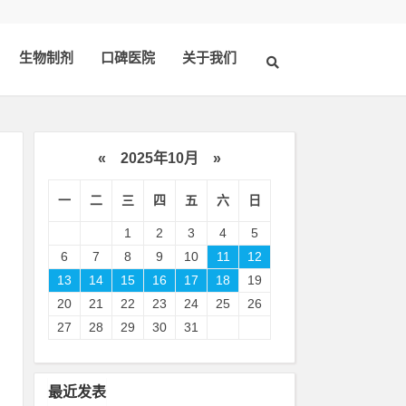
生物制剂
口碑医院
关于我们
«
2025年10月
»
一
二
三
四
五
六
日
1
2
3
4
5
6
7
8
9
10
11
12
13
14
15
16
17
18
19
20
21
22
23
24
25
26
27
28
29
30
31
医
累
最近发表