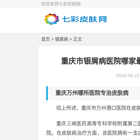
欢迎来到七彩皮肤网
首页
>
银屑病
> 正文
重庆市银屑病医院哪家
2025-08-22
重庆万州哪所医院专治皮肤病
综上所述，重庆市万州港口医院在皮
重庆三峡医药高等专科学校附属第二
院。在皮肤病治疗方面，该医院拥有一支