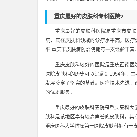
重庆最好的皮肤科专科医院?
重庆最好的皮肤科医院是重庆市皮肤
院，其在皮肤科领域的诊疗水平高，医疗
平 重庆市皮肤病防治院拥有一支经验丰富
重庆皮肤科较好的医院是重庆西南医
医院皮肤科的历史可以追溯到1954年，
发展奠定了坚实的基础。医疗技术先进：
的优质服务。
重庆最好的皮肤科医院是重庆医科大
肤科是该地区享有较高声誉的皮肤科，其
重庆医科大学附属第一医院皮肤科拥有一