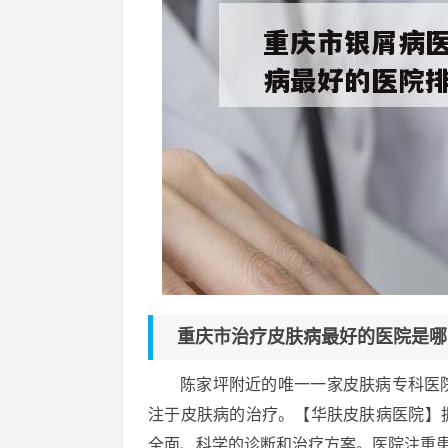
重庆市治疗皮肤病最好的医院是哪
陈家坪附近的唯一一家皮肤病专科医
注于皮肤病的治疗。【华肤皮肤病医院】
全面、科学的诊断和治疗方案。医院注重