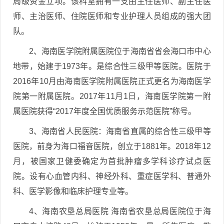
局级资金立项。该科室拥有一支由主任医师、副主任医
师、主治医师、住院医师和专业护理人员组成的强大团
队。
2、海南医学院附属医院位于海南省省会海口市中心
地带，始建于1973年。是综合性三级甲等医院。医院于
2016年10月由海南医学院附属医院正式更名为海南医学
院第一附属医院。2017年11月1日，海南医学院第一附
属医院获得“2017年度全国优质服务示范医院”称号。
3、海南省人民医院：海南省直属的综合性三级甲等
医院，前身为海口福音医院，创立于1881年。2018年12
月，被国家卫健委确定为首批肿瘤多学科诊疗试点医
院。设有心血管内科、神经外科、重症医学科、普通外
科、医学影像和临床护理专业等。
4、海南农垦总局医院 海南省农垦总局医院位于海