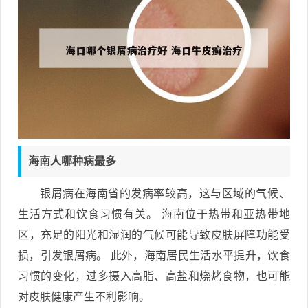
海南人哪种病最多
银屑病在海南省的发病率较高，这与区域的气候、
生活方式和饮食习惯有关。 海南位于热带和亚热带地
区，充足的阳光和湿润的气候可能导致皮肤屏障功能受
损，引发银屑病。 此外，海南居民生活水平提升，饮食
习惯的变化，过多摄入高脂、高盐和烧烤食物，也可能
对皮肤健康产生不利影响。