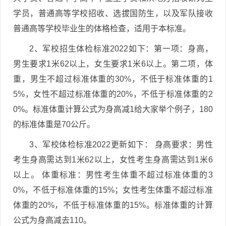
学员，普通高等学校招收、选拔国防生，以及军队接收
普通高等学校毕业生的体格检查，适用于本标准。
2、军校招生体检标准2022如下：第一项：身高，
男生要求1米62以上，女生要求1米6以上。第二项，体
重，男生不超过标准体重的30%，不低于标准体重的1
5%，女性不超过标准体重的20%，不低于标准体重的2
0%。标准体重计算公式为身高减1给大家举个例子，180
的标准体重是70公斤。
3、军校体检标准2022更新如下： 身高要求：男性
考生身高需达到1米62以上，女性考生身高需达到1米6
以上。 体重标准：男性考生体重不超过标准体重的3
0%，不低于标准体重的15%；女性考生体重不超过标准
体重的20%，不低于标准体重的15%。标准体重的计算
公式为身高减去110。