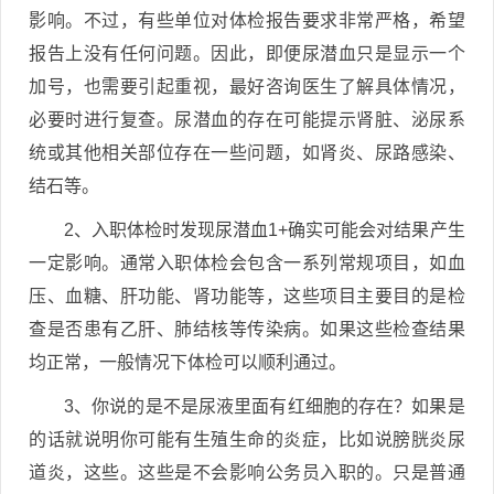
影响。不过，有些单位对体检报告要求非常严格，希望
报告上没有任何问题。因此，即便尿潜血只是显示一个
加号，也需要引起重视，最好咨询医生了解具体情况，
必要时进行复查。尿潜血的存在可能提示肾脏、泌尿系
统或其他相关部位存在一些问题，如肾炎、尿路感染、
结石等。
2、入职体检时发现尿潜血1+确实可能会对结果产生
一定影响。通常入职体检会包含一系列常规项目，如血
压、血糖、肝功能、肾功能等，这些项目主要目的是检
查是否患有乙肝、肺结核等传染病。如果这些检查结果
均正常，一般情况下体检可以顺利通过。
3、你说的是不是尿液里面有红细胞的存在？如果是
的话就说明你可能有生殖生命的炎症，比如说膀胱炎尿
道炎，这些。这些是不会影响公务员入职的。只是普通