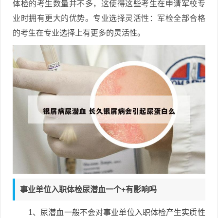
体检的考生数量并不多，这使得这些考生在申请军校专
业时拥有更大的优势。专业选择灵活性：军检全部合格
的考生在专业选择上有更多的灵活性。
事业单位入职体检尿潜血一个+有影响吗
1、尿潜血一般不会对事业单位入职体检产生实质性