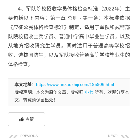
4、军队院校招收学员体格检查标准（2022年）主
要包括以下内容：第一章 总则 - 第一条：本标准依据
《应征公民体格检查标准》制定，适用于军队和武警部
队院校招收士兵学员、普通中学高中毕业生学员，以及
从地方招收研究生学员。同时适用于普通高等学校招
收、选拔国防生，以及军队接收普通高等学校毕业生的
体格检查。
本文地址：
https://www.hnzaozhiji.com/195906.html
版权声明：
本文为原创文章，版权归
小七
所有，欢迎分享本
文，转载请保留出处！
点赞
PREVIOUS:
NEXT: