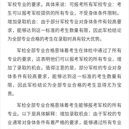
军校专业的要求。具体来说：可报考所有军校专业：考
生可以报考军校提供的所有专业，不受身体条件限制。
增加录取机会：由于部分军校专业对身体条件有较高要
求，能够达到这一标准的考生数量有限，因此军检结论
为全部专业合格的考生在录取时具有较大优势。
军检全部专业合格意味着考生在体检中通过了所有
专业的要求，这表明他们可以报考军校的所有专业，增
加了录取的机会。值得注意的是，部分军校的专业对身
体条件有较高要求，能够达到这一标准的考生数量有
限，因此军检结论为全部专业合格的考生显得尤为宝
贵。
军检全部专业合格意味着考生能够报考军校的所有
专业。以下是具体解释：增加录取机会：由于军校的专
业通常对身体条件有着严格的要求，能够通过所有专业