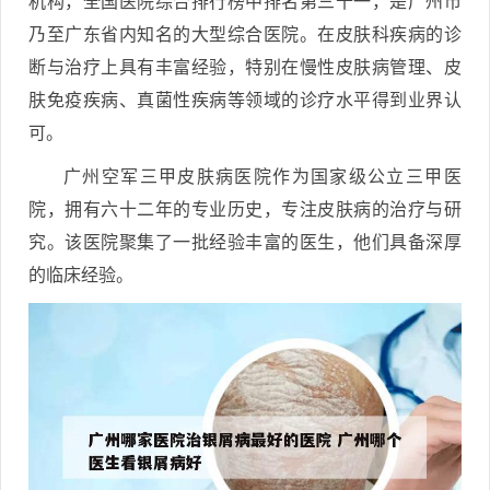
机构，全国医院综合排行榜中排名第三十一，是广州市
乃至广东省内知名的大型综合医院。在皮肤科疾病的诊
断与治疗上具有丰富经验，特别在慢性皮肤病管理、皮
肤免疫疾病、真菌性疾病等领域的诊疗水平得到业界认
可。
广州空军三甲皮肤病医院作为国家级公立三甲医
院，拥有六十二年的专业历史，专注皮肤病的治疗与研
究。该医院聚集了一批经验丰富的医生，他们具备深厚
的临床经验。