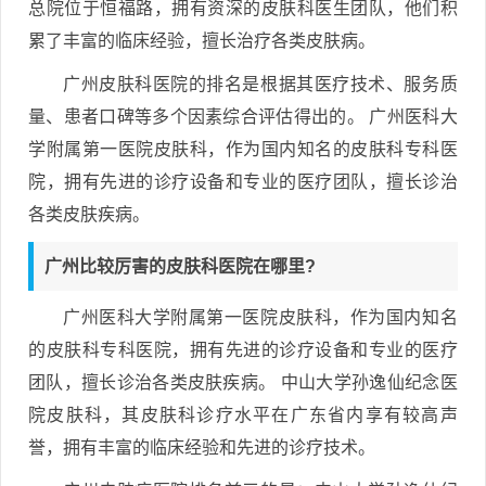
总院位于恒福路，拥有资深的皮肤科医生团队，他们积
累了丰富的临床经验，擅长治疗各类皮肤病。
广州皮肤科医院的排名是根据其医疗技术、服务质
量、患者口碑等多个因素综合评估得出的。 广州医科大
学附属第一医院皮肤科，作为国内知名的皮肤科专科医
院，拥有先进的诊疗设备和专业的医疗团队，擅长诊治
各类皮肤疾病。
广州比较厉害的皮肤科医院在哪里?
广州医科大学附属第一医院皮肤科，作为国内知名
的皮肤科专科医院，拥有先进的诊疗设备和专业的医疗
团队，擅长诊治各类皮肤疾病。 中山大学孙逸仙纪念医
院皮肤科，其皮肤科诊疗水平在广东省内享有较高声
誉，拥有丰富的临床经验和先进的诊疗技术。