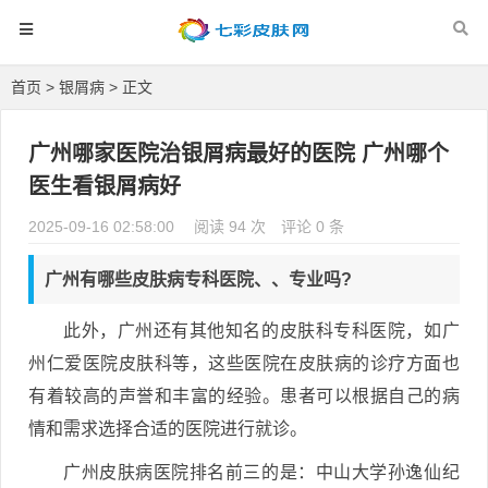
首页
>
银屑病
> 正文
广州哪家医院治银屑病最好的医院 广州哪个
医生看银屑病好
2025-09-16 02:58:00
阅读 94 次
评论 0 条
广州有哪些皮肤病专科医院、、专业吗?
此外，广州还有其他知名的皮肤科专科医院，如广
州仁爱医院皮肤科等，这些医院在皮肤病的诊疗方面也
有着较高的声誉和丰富的经验。患者可以根据自己的病
情和需求选择合适的医院进行就诊。
广州皮肤病医院排名前三的是：中山大学孙逸仙纪