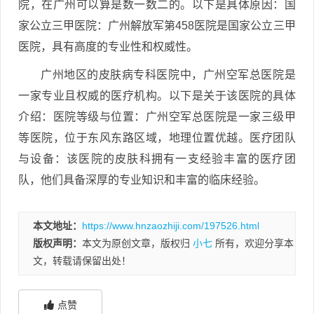
院，在广州可以算是数一数二的。以下是具体原因：国
家公立三甲医院：广州解放军第458医院是国家公立三甲
医院，具有高度的专业性和权威性。
广州地区的皮肤病专科医院中，广州空军总医院是
一家专业且权威的医疗机构。以下是关于该医院的具体
介绍：医院等级与位置：广州空军总医院是一家三级甲
等医院，位于东风东路区域，地理位置优越。医疗团队
与设备：该医院的皮肤科拥有一支经验丰富的医疗团
队，他们具备深厚的专业知识和丰富的临床经验。
本文地址：
https://www.hnzaozhiji.com/197526.html
版权声明：
本文为原创文章，版权归
小七
所有，欢迎分享本
文，转载请保留出处！
点赞