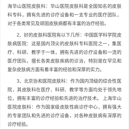
海华山医院皮肤科：华山医院皮肤科是全国知名的皮肤
科专科，拥有先进的诊疗设备和一支专业的医疗团队，
对于各类常见及顽固皮肤病都有丰富的治疗经验。
2、好的皮肤科医院有以下几所：中国医学科学院皮
肤病医院：这是国内顶尖的皮肤科专科医院之一，集医
疗、科研、教学于一体，拥有先进的诊疗设备和一流的
医疗团队，擅长各类皮肤疾病的诊治，特别是在罕见和
复杂皮肤病方面有着丰富的经验和深厚的实力。
3、北京协和医院皮肤科：作为国内顶级的综合性医
院，其皮肤科在医疗、科研、教学等方面均处于领先地
位，拥有丰富的诊疗经验和先进的治疗技术。 上海华山
医院皮肤科：作为国家级皮肤性病诊疗中心，拥有强大
的专家团队和先进的诊疗设备，对各种皮肤病有深厚的
诊疗经验。