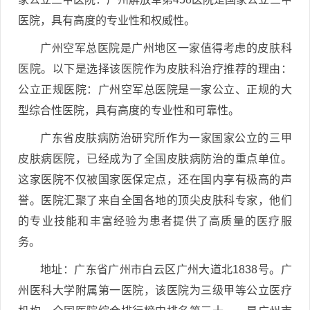
医院，具有高度的专业性和权威性。
广州空军总医院是广州地区一家值得考虑的皮肤科
医院。以下是选择该医院作为皮肤科治疗推荐的理由：
公立正规医院：广州空军总医院是一家公立、正规的大
型综合性医院，具有高度的专业性和可靠性。
广东省皮肤病防治研究所作为一家国家公立的三甲
皮肤病医院，已经成为了全国皮肤病防治的重点单位。
这家医院不仅被国家医保定点，还在国内享有极高的声
誉。医院汇聚了来自全国各地的顶尖皮肤科专家，他们
的专业技能和丰富经验为患者提供了高质量的医疗服
务。
地址：广东省广州市白云区广州大道北1838号。广
州医科大学附属第一医院，该医院为三级甲等公立医疗