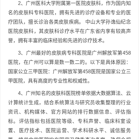
2、广州医科大学附属第一医院皮肤科，作为国内知
名的皮肤科专科医院，拥有先进的诊疗设备和专业的医
疗团队，擅长诊治各类皮肤疾病。 中山大学孙逸仙纪念
医院皮肤科，其皮肤科诊疗水平在广东省内享有较高声
誉，拥有丰富的临床经验和先进的诊疗技术。
3、广州最好的皮肤病专科医院是广州解放军第458
医院，在广州可以算是数一数二的。以下是具体原因：
国家公立三甲医院：广州解放军第458医院是国家公立三
甲医院，具有高度的专业性和权威性。
4、广州知名的皮肤科医院榜单依据大数据算法、云
计算统计生成，结合系统算法与研究员收集整理的行业
资讯、机构媒体、官方网站的排行数据信息、评估指
标。评估指标包括医院等级、专科声誉、临床科室设
置、医疗技术、医院运营、学术科研水平、诚信服务