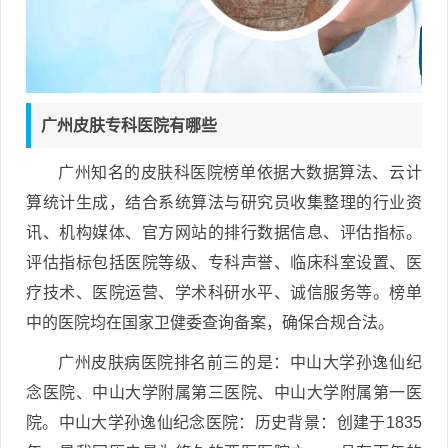
广州皮肤专科医院有哪些
广州知名的皮肤科医院榜单依据大数据算法、云计
算统计生成，结合系统算法与研究员收集整理的行业资
讯、机构媒体、官方网站的排行数据信息、评估指标。
评估指标包括医院等级、专科声誉、临床科室设置、医
疗技术、医院运营、学术科研水平、诚信服务等。榜单
中的医院均在国家卫健委查询备案，确保合规合法。
广州皮肤病医院排名前三的是：中山大学孙逸仙纪
念医院、中山大学附属第三医院、中山大学附属第一医
院。中山大学孙逸仙纪念医院：历史背景：创建于1835