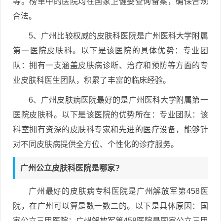
等。榜单中的医院均在国家卫健委查询备案，确保合规
合法。
5、广州比较权威的皮肤科医院是广州医科大学附属
第一医院皮肤科。以下是该医院的具体优势：专业团
队：拥有一支涵盖皮肤病诊断、治疗和预防等方面的专
业皮肤科医生团队，积累了丰富的临床经验。
6、广州皮肤病医院最好的是广州医科大学附属第一
医院皮肤科。以下是该医院的优势所在：专业团队：该
科室拥有资深的皮肤科专家和先进的医疗设备，能够针
对不同皮肤病提供全方位、个性化的诊疗服务。
广州公立皮肤科医院是哪家?
广州最好的皮肤病专科医院是广州解放军第458医
院，在广州可以算是数一数二的。以下是具体原因：国
家公立三甲医院：广州解放军第458医院是国家公立三甲