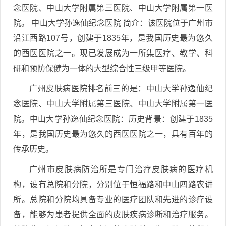
念医院、中山大学附属第三医院、中山大学附属第一医
院。 中山大学孙逸仙纪念医院 简介：该医院位于广州市
沿江西路107号，创建于1835年，是我国历史最为悠久
的西医医院之一。现已发展成为一所集医疗、教学、科
研和预防保健为一体的大型综合性三级甲等医院。
广州皮肤病医院排名前三的是：中山大学孙逸仙纪
念医院、中山大学附属第三医院、中山大学附属第一医
院。中山大学孙逸仙纪念医院：历史背景：创建于1835
年，是我国历史最为悠久的西医医院之一，具有百年的
传承历史。
广州市皮肤病防治所是专门治疗皮肤病的医疗机
构，设有总院和分院，分别位于恒福路和中山四路农讲
所。总院和分院均具备专业的医疗团队和先进的诊疗设
备，能够为患者提供全面的皮肤疾病诊断和治疗服务。