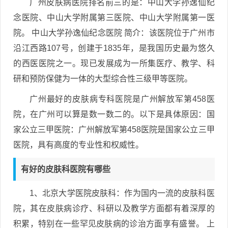
广州皮肤病医院排名前三的是：中山大学孙逸仙纪
念医院、中山大学附属第三医院、中山大学附属第一医
院。 中山大学孙逸仙纪念医院 简介：该医院位于广州市
沿江西路107号，创建于1835年，是我国历史最为悠久
的西医医院之一。现已发展成为一所集医疗、教学、科
研和预防保健为一体的大型综合性三级甲等医院。
广州最好的皮肤病专科医院是广州解放军第458医
院，在广州可以算是数一数二的。以下是具体原因：国
家公立三甲医院：广州解放军第458医院是国家公立三甲
医院，具有高度的专业性和权威性。
有好的皮肤科医院有哪些
1、北京大学医院皮肤科：作为国内一流的皮肤科医
院，其在皮肤病诊疗、科研以及教学方面都有着深厚的
积累，特别在一些罕见皮肤病的诊治方面享有盛誉。 上