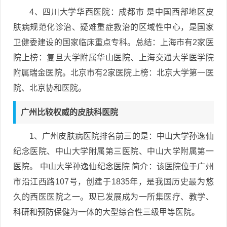
4、四川大学华西医院：成都市 是中国西部地区皮
肤病规范化诊治、疑难重症救治的区域性中心，是国家
卫健委建设的国家临床重点专科。总结：上海市有2家医
院上榜：复旦大学附属华山医院、上海交通大学医学院
附属瑞金医院。北京市有2家医院上榜：北京大学第一医
院、北京协和医院。
广州比较权威的皮肤科医院
1、广州皮肤病医院排名前三的是：中山大学孙逸仙
纪念医院、中山大学附属第三医院、中山大学附属第一
医院。 中山大学孙逸仙纪念医院 简介：该医院位于广州
市沿江西路107号，创建于1835年，是我国历史最为悠
久的西医医院之一。现已发展成为一所集医疗、教学、
科研和预防保健为一体的大型综合性三级甲等医院。