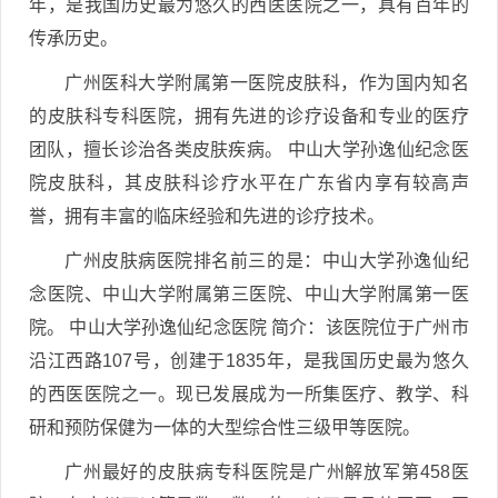
年，是我国历史最为悠久的西医医院之一，具有百年的
传承历史。
广州医科大学附属第一医院皮肤科，作为国内知名
的皮肤科专科医院，拥有先进的诊疗设备和专业的医疗
团队，擅长诊治各类皮肤疾病。 中山大学孙逸仙纪念医
院皮肤科，其皮肤科诊疗水平在广东省内享有较高声
誉，拥有丰富的临床经验和先进的诊疗技术。
广州皮肤病医院排名前三的是：中山大学孙逸仙纪
念医院、中山大学附属第三医院、中山大学附属第一医
院。 中山大学孙逸仙纪念医院 简介：该医院位于广州市
沿江西路107号，创建于1835年，是我国历史最为悠久
的西医医院之一。现已发展成为一所集医疗、教学、科
研和预防保健为一体的大型综合性三级甲等医院。
广州最好的皮肤病专科医院是广州解放军第458医