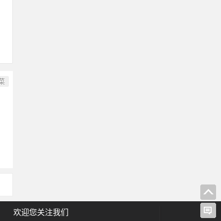
菜
欢迎您关注我们