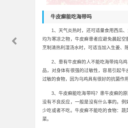
牛皮癣能吃海带吗
1、天气炎热时，还可适量食用西瓜
均为寒凉之物，牛皮癣患者应避免晨起空
烹制清热利湿汤水时，可适当加入生姜、
2、患有牛皮癣的人不能吃海带炖乌
品，对身体有很强的过敏性，容易引起牛
过敏的食物，因为乌鸡具有很好的抗菌作
3、牛皮癣能吃海带吗？患牛皮癣的
没有不良反应，一般是没有什么事的。例
少吃或者不吃。牛皮癣不能吃的食物：蔬
菜。