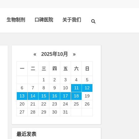
生物制剂
口碑医院
关于我们
«
2025年10月
»
一
二
三
四
五
六
日
1
2
3
4
5
6
7
8
9
10
11
12
13
14
15
16
17
18
19
20
21
22
23
24
25
26
多
27
28
29
30
31
寒
最近发表