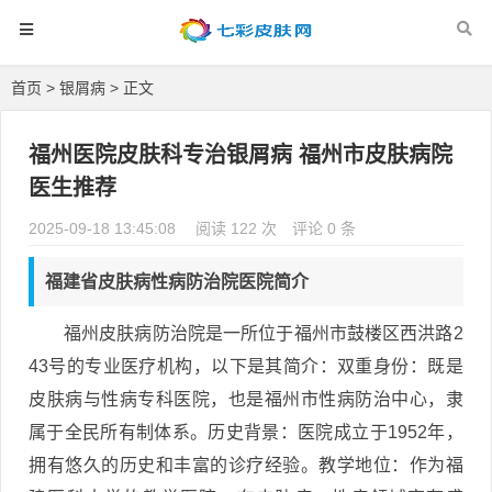
首页
>
银屑病
> 正文
福州医院皮肤科专治银屑病 福州市皮肤病院
医生推荐
2025-09-18 13:45:08
阅读 122 次
评论 0 条
福建省皮肤病性病防治院医院简介
福州皮肤病防治院是一所位于福州市鼓楼区西洪路2
43号的专业医疗机构，以下是其简介：双重身份：既是
皮肤病与性病专科医院，也是福州市性病防治中心，隶
属于全民所有制体系。历史背景：医院成立于1952年，
拥有悠久的历史和丰富的诊疗经验。教学地位：作为福