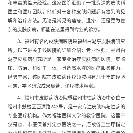
和丰富的临床经验。这家医院汇聚了一批资深的皮肤科
医生和医疗团队，他们对于各种皮肤问题都有独到的见
解和治疗方法。无论是常见的痤疮、湿疹，还是更为复
杂的皮肤疾病，都能在这里得到专业的诊疗。
3、福州有名的皮肤病医院是福州白湖亭皮肤病研究
所。以下是关于该医院的详细介绍：专业性强：福州白
湖亭皮肤病研究所是一家专业治疗皮肤病的医院，集临
床、防治、科研于一体，具备高水准的医疗服务能力。
经验丰富：该医院在皮肤病诊疗领域拥有几十年的经验
积累，学术研究成果显著，诊疗技术精湛。
4、福州市皮肤病防治院暨福州市性病防治中心位于
福州市鼓楼区西洪路243号，是一家专注皮肤病与性病的
专业医疗机构。作为福建医科大学的教学医院，这里不
仅是省、市医保首批定点医院之一，还被省卫生厅指定