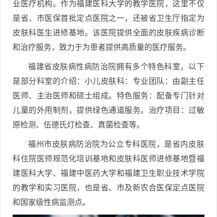
业医疗机构。作为福建医科大学的教学医院，这里不仅
是省、市医保首批定点医院之一，还被省卫生厅指定为
皮肤科医生进修基地。该医院提供全面的皮肤疾病诊断
和治疗服务，致力于为患者提供高质量的医疗服务。
福建省皮肤病性病防治院拥有多个特色科室，以下
是部分科室的介绍：小儿皮肤科：专业团队：由副主任
医师、主治医师和硕士组成。特色服务：配备专门针对
儿童的外用制剂，提供绿色通道服务。治疗项目：过敏
原检测、伍德氏灯检查、真菌检查等。
福州市皮肤病防治院为公立专科医院，是省内皮肤
科住院医师规范化培训基地和皮肤科医师进修基地暨福
建医科大学、福建中医药大学和福建卫生职业技术学院
的教学和实习医院，也是省、市及新农合医保定点医院
和国家级性病监测点。