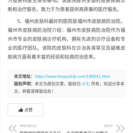
为皮肤科医生进修基地。该医院提供全面的皮肤疾病诊
断和治疗服务，致力于为患者提供高质量的医疗服务。
5、福州皮肤科最好的医院是福州市皮肤病防治院。
福州市皮肤病防治院介绍：福州市皮肤病防治院作为福
州市专业的皮肤病诊疗机构，拥有先进的诊疗设备和专
业的医疗团队。该院的皮肤科在诊治各类常见及疑难皮
肤病方面有着丰富的经验和较高的治愈率。
本文地址：
https://www.hnzaozhiji.com/198641.html
版权声明：
本文为原创文章，版权归
小七
所有，欢迎分享本
文，转载请保留出处！
点赞
PREVIOUS:
NEXT: