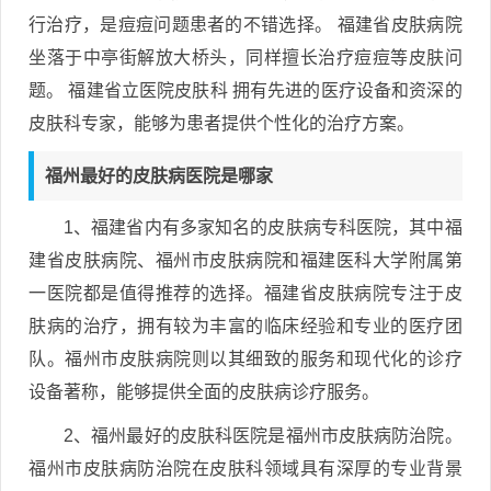
行治疗，是痘痘问题患者的不错选择。 福建省皮肤病院
坐落于中亭街解放大桥头，同样擅长治疗痘痘等皮肤问
题。 福建省立医院皮肤科 拥有先进的医疗设备和资深的
皮肤科专家，能够为患者提供个性化的治疗方案。
福州最好的皮肤病医院是哪家
1、福建省内有多家知名的皮肤病专科医院，其中福
建省皮肤病院、福州市皮肤病院和福建医科大学附属第
一医院都是值得推荐的选择。福建省皮肤病院专注于皮
肤病的治疗，拥有较为丰富的临床经验和专业的医疗团
队。福州市皮肤病院则以其细致的服务和现代化的诊疗
设备著称，能够提供全面的皮肤病诊疗服务。
2、福州最好的皮肤科医院是福州市皮肤病防治院。
福州市皮肤病防治院在皮肤科领域具有深厚的专业背景