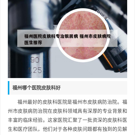
福州哪个医院皮肤科好
福州最好的皮肤科医院是福州市皮肤病防治院。福
州市皮肤病防治院在皮肤科领域具有深厚的专业背景和
丰富的临床经验。这家医院汇聚了一批资深的皮肤科医
生和医疗团队，他们对于各种皮肤问题都有独到的见解