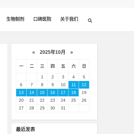
生物制剂
口碑医院
关于我们
«
2025年10月
»
一
二
三
四
五
六
日
1
2
3
4
5
6
7
8
9
10
11
12
13
14
15
16
17
18
19
20
21
22
23
24
25
26
，
27
28
29
30
31
议
最近发表