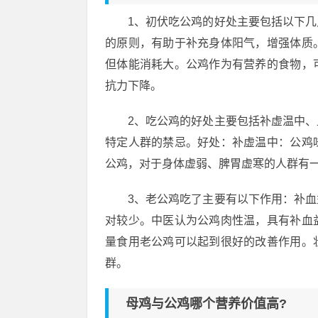
1、初伏吃公鸡的好处主要包括以下
的原则，有助于补充身体阳气，增强体质
但体能消耗大。公鸡作为有营养的食物，
抗力下降。
2、吃公鸡的好处主要包括补虚温中
特定人群的禁忌。好处：补虚温中：公鸡
公鸡，对于身体虚弱、脾胃虚寒的人群有
3、老公鸡吃了主要有以下作用：补
对较少。中医认为公鸡肉性温，具有补血
量食用老公鸡可以起到很好的改善作用。
群。
母鸡与公鸡哪个营养价值高?