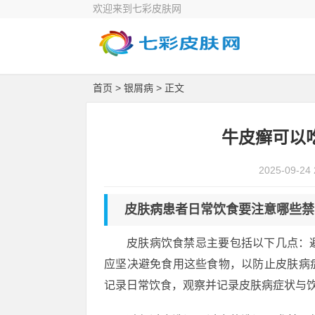
欢迎来到七彩皮肤网
首页
>
银屑病
> 正文
牛皮癣可以
2025-09-24 
皮肤病患者日常饮食要注意哪些禁
皮肤病饮食禁忌主要包括以下几点：
应坚决避免食用这些食物，以防止皮肤病
记录日常饮食，观察并记录皮肤病症状与