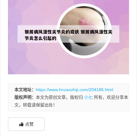
本文地址：
https://www.hnzaozhiji.com/204186.html
版权声明：
本文为原创文章，版权归
小七
所有，欢迎分享本
文，转载请保留出处！
点赞