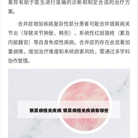
差异有助于医生进行准确的诊断和制定合适的治疗方
案。
合并症增加疾病复杂性部分患者可能合并银屑病关
节炎（导致关节肿胀、畸形）、系统性红斑狼疮（累及
内脏器官）等自身免疫性疾病。合并症的存在会显著加
重病情，增加治疗难度和系统损害风险，需通过多学科
协作管理。