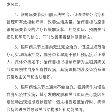
发风险。
4、银屑病关节炎目前无法根治，但通过规范治疗和
管理可有效控制病情，改善生活质量。治疗目标与原则
银屑病关节炎的治疗以缓解症状、控制炎症、预防关节
损伤和畸形为核心，同时改善患者整体健康状态。
5、银屑病关节炎目前无法完全治愈，但通过规范治
疗可实现临床控制，部分患者早期干预后预后接近正常
人。具体分析如下：治疗目标以控制病情为主银屑病关
节炎是慢性自身免疫性疾病，其病理机制涉及免疫系统
异常攻击关节和皮肤组织。
6、银屑病性关节炎通常不会自愈。银屑病作为慢性
自身免疫性疾病，其引发的皮肤和关节炎症虽可能因免
疫波动出现短期症状缓解，但未接受规范治疗时，病情
会持续进展并导致关节结构破坏和功能障碍。