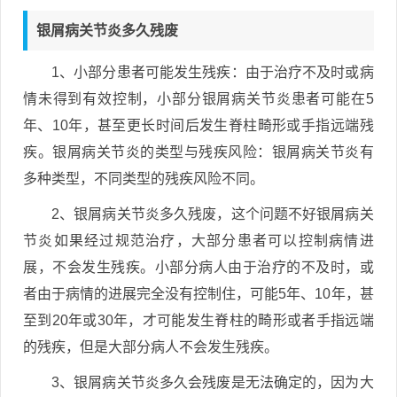
银屑病关节炎多久残废
1、小部分患者可能发生残疾：由于治疗不及时或病
情未得到有效控制，小部分银屑病关节炎患者可能在5
年、10年，甚至更长时间后发生脊柱畸形或手指远端残
疾。银屑病关节炎的类型与残疾风险：银屑病关节炎有
多种类型，不同类型的残疾风险不同。
2、银屑病关节炎多久残废，这个问题不好银屑病关
节炎如果经过规范治疗，大部分患者可以控制病情进
展，不会发生残疾。小部分病人由于治疗的不及时，或
者由于病情的进展完全没有控制住，可能5年、10年，甚
至到20年或30年，才可能发生脊柱的畸形或者手指远端
的残疾，但是大部分病人不会发生残疾。
3、银屑病关节炎多久会残废是无法确定的，因为大