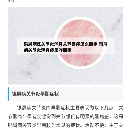
银屑病关节炎早期症状
银屑病关节炎的早期症状主要表现为以下几点：关
节酸痛：患者会感觉到关节部位有明显的酸痛感，这是
银屑病关节炎早期较为常见的症状。活动不便：由于关