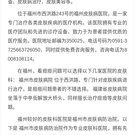
查、皮肤病治疗、皮肤美容等。
位于福州市西洪路243号的福州皮肤病医院，是一家
专门治疗各类皮肤疾病的医疗机构。该医院拥有专业的
医疗团队和先进的诊疗设备，致力于为患者提供优质的
医疗服务。医院地址邮编为350025，电话号码为0591-3
725663726050，同时提供免费咨询服务，咨询电话为8
008108114。
在福州，看痘痘问题可以选择以下几家医院的皮肤
科： 福州市皮肤病院 位于西洪路，专门针对皮肤疾病进
行治疗，是痘痘问题患者的不错选择。 福建省皮肤病院
坐落于中亭街解放大桥头，同样擅长治疗痘痘等皮肤问
题。
福州较好的皮肤科医院是福州市皮肤病防治院。以
下是 福州市皮肤病防治院作为专业皮肤科医院，拥有先