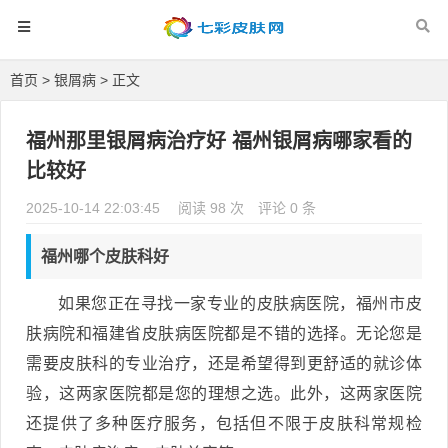
首页
>
银屑病
> 正文
福州那里银屑病治疗好 福州银屑病哪家看的
比较好
2025-10-14 22:03:45
阅读 98 次
评论 0 条
福州哪个皮肤科好
如果您正在寻找一家专业的皮肤病医院，福州市皮
肤病院和福建省皮肤病医院都是不错的选择。无论您是
需要皮肤科的专业治疗，还是希望得到更舒适的就诊体
验，这两家医院都是您的理想之选。此外，这两家医院
还提供了多种医疗服务，包括但不限于皮肤科常规检