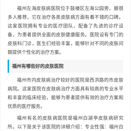
福州左海皮肤病医院位于鼓楼区左海公园旁，据很
多人推荐，它在治疗各类皮肤病方面有着不错的口碑。
这家医院拥有专业的医疗团队，配备了先进的诊疗设
备，为患者提供全面的皮肤健康服务。医院设有专门的
皮肤科门诊，医生们经验丰富，能够针对不同的皮肤问
题提供个性化的治疗方案。
福州有哪些好的皮肤医院
福州市内皮肤病治疗较好的医院是西洪路的市皮肤
病院。这家医院在皮肤病治疗方面具有较高的专业水平
和丰富的临床经验，能够为患者提供有效的治疗方案和
优质的医疗服务。
福州有名的皮肤病医院是福州白湖亭皮肤病研究
所。以下是关于该医院的详细介绍：专业性强：福州白