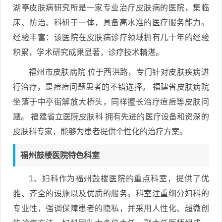
湖亭皮肤病研究所是一家专业治疗皮肤病的医院，集临
床、防治、科研于一体，具备高水准的医疗服务能力。
经验丰富：该医院在皮肤病诊疗领域拥有几十年的经验
积累，学术研究成果显著，诊疗技术精湛。
福州市皮肤病院 位于西洪路，专门针对皮肤疾病进
行治疗，是痘痘问题患者的不错选择。 福建省皮肤病院
坐落于中亭街解放大桥头，同样擅长治疗痘痘等皮肤问
题。 福建省立医院皮肤科 拥有先进的医疗设备和资深的
皮肤科专家，能够为患者提供个性化的治疗方案。
福州鼓楼医院特色科室
1、妇科作为福州鼓楼医院的重点科室，提供了优
雅、齐全的设施以及优质的服务。科室注重细分妇科的
专业性，强调保障患者的隐私，并采用人性化、超微创