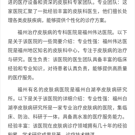
进的医疗设备和资深的皮肤科专家团队。专业团队：这
家医院汇聚了一批经验丰富的皮肤科医生，他们擅长处
理各类皮肤疾病，能够提供个性化的诊疗方案。
福州治疗皮肤病的专科医院是福州伟达医院。以下
是关于该医院的一些简要介绍：专业性强：福州伟达医
院是福州地区知名的皮肤科中心，专注于皮肤病的治疗
与研究。医生负责：该医院的医生团队具备丰富的临床
经验和专业知识，对待患者认真负责，能够提供高质量
的医疗服务。
福州有名的皮肤病医院是福州白湖亭皮肤病研究
所。以下是关于该医院的详细介绍：专业性强：福州白
湖亭皮肤病研究所是一家专业治疗皮肤病的医院，集临
床、防治、科研于一体，具备高水准的医疗服务能力。
经验丰富：该医院在皮肤病诊疗领域拥有几十年的经验
积累，学术研究成果显著，诊疗技术精湛。