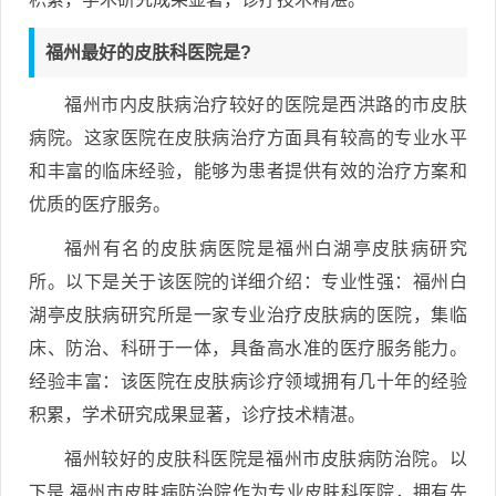
福州最好的皮肤科医院是?
福州市内皮肤病治疗较好的医院是西洪路的市皮肤
病院。这家医院在皮肤病治疗方面具有较高的专业水平
和丰富的临床经验，能够为患者提供有效的治疗方案和
优质的医疗服务。
福州有名的皮肤病医院是福州白湖亭皮肤病研究
所。以下是关于该医院的详细介绍：专业性强：福州白
湖亭皮肤病研究所是一家专业治疗皮肤病的医院，集临
床、防治、科研于一体，具备高水准的医疗服务能力。
经验丰富：该医院在皮肤病诊疗领域拥有几十年的经验
积累，学术研究成果显著，诊疗技术精湛。
福州较好的皮肤科医院是福州市皮肤病防治院。以
下是 福州市皮肤病防治院作为专业皮肤科医院，拥有先