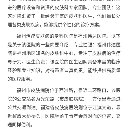
进的医疗设备和资深的皮肤科专家团队。专业团队：这
家医院汇聚了一批经验丰富的皮肤科医生，他们擅长处
理各类皮肤疾病，能够提供个性化的诊疗方案。
福州治疗皮肤病的专科医院是福州伟达医院。以下
是关于该医院的一些简要介绍：专业性强：福州伟达医
院是福州地区知名的皮肤科中心，专注于皮肤病的治疗
与研究。医生负责：该医院的医生团队具备丰富的临床
经验和专业知识，对待患者认真负责，能够提供高质量
的医疗服务。
福州市皮肤病院位于西洪路，靠近二环路口，该医
院的公交站名为光荣路（市皮肤病院），方便患者通过
公共交通到达。福建省皮肤病医院则位于江滨大道，靠
近解放大桥桥头，医院坐落于青年会斜对面的位置，交
通同样便利。