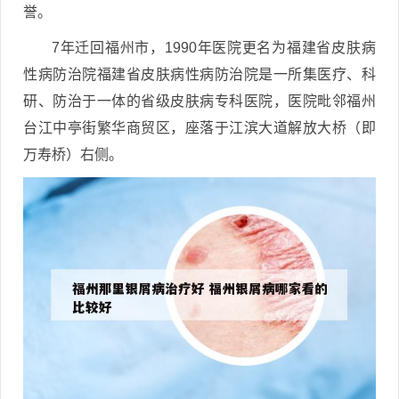
誉。
7年迁回福州市，1990年医院更名为福建省皮肤病
性病防治院福建省皮肤病性病防治院是一所集医疗、科
研、防治于一体的省级皮肤病专科医院，医院毗邻福州
台江中亭街繁华商贸区，座落于江滨大道解放大桥（即
万寿桥）右侧。