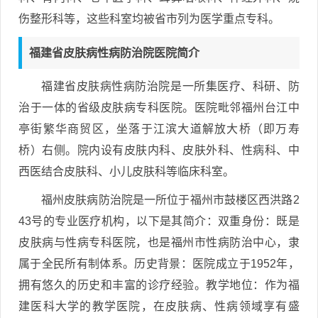
伤整形科等，这些科室均被省市列为医学重点专科。
福建省皮肤病性病防治院医院简介
福建省皮肤病性病防治院是一所集医疗、科研、防
治于一体的省级皮肤病专科医院。医院毗邻福州台江中
亭街繁华商贸区，坐落于江滨大道解放大桥（即万寿
桥）右侧。院内设有皮肤内科、皮肤外科、性病科、中
西医结合皮肤科、小儿皮肤科等临床科室。
福州皮肤病防治院是一所位于福州市鼓楼区西洪路2
43号的专业医疗机构，以下是其简介：双重身份：既是
皮肤病与性病专科医院，也是福州市性病防治中心，隶
属于全民所有制体系。历史背景：医院成立于1952年，
拥有悠久的历史和丰富的诊疗经验。教学地位：作为福
建医科大学的教学医院，在皮肤病、性病领域享有盛