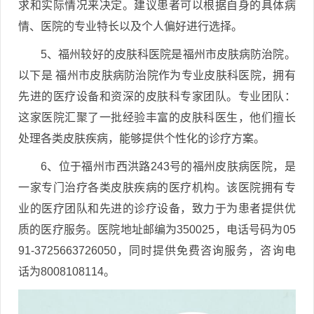
求和实际情况来决定。建议患者可以根据自身的具体病
情、医院的专业特长以及个人偏好进行选择。
5、福州较好的皮肤科医院是福州市皮肤病防治院。
以下是 福州市皮肤病防治院作为专业皮肤科医院，拥有
先进的医疗设备和资深的皮肤科专家团队。专业团队：
这家医院汇聚了一批经验丰富的皮肤科医生，他们擅长
处理各类皮肤疾病，能够提供个性化的诊疗方案。
6、位于福州市西洪路243号的福州皮肤病医院，是
一家专门治疗各类皮肤疾病的医疗机构。该医院拥有专
业的医疗团队和先进的诊疗设备，致力于为患者提供优
质的医疗服务。医院地址邮编为350025，电话号码为05
91-3725663726050，同时提供免费咨询服务，咨询电
话为8008108114。