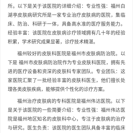
所。以下是关于该医院的详细介绍：专业性强：福州白
湖亭皮肤病研究所是一家专业治疗皮肤病的医院，集临
床、防治、科研于一体，具备高水准的医疗服务能力。
经验丰富：该医院在皮肤病诊疗领域拥有几十年的经验
积累，学术研究成果显著，诊疗技术精湛。
福州较好的皮肤科医院是福州市皮肤病防治院。以
下是 福州市皮肤病防治院作为专业皮肤科医院，拥有先
进的医疗设备和资深的皮肤科专家团队。专业团队：这
家医院汇聚了一批经验丰富的皮肤科医生，他们擅长处
理各类皮肤疾病，能够提供个性化的诊疗方案。
福州治疗皮肤病的专科医院是福州伟达医院。以下
是关于该医院的一些简要介绍：专业性强：福州伟达医
院是福州地区知名的皮肤科中心，专注于皮肤病的治疗
与研究。医生负责：该医院的医生团队具备丰富的临床