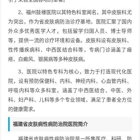
2、福州鼓楼医院以其特色科室闻名，其中皮肤科尤
为突出，作为省皮肤病防治诊疗基地，医院汇聚了国内
外众多优秀医学人才，包括留学归国人员、博士导师
等，提供一流的诊疗环境和设备。皮肤科设有皮肤科、
性传播疾病科、中西医结合科等，专病门诊涵盖了痤
疮、白癜风、银屑病等多种皮肤病。
3、医院以特色专科为核心，致力于打造现代化医
院，设有预防保健科、内科、神经内科、心血管内科、
呼吸内科等众多科室，涵盖了中西医结合、中医、外
科、妇产科、儿科等多个专业领域，满足了患者全方位
的健康需求。
福建省皮肤病性病防治院医院简介
福建省皮肤病性病防治院是一所集医疗、科研、防