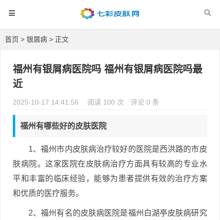
首页
>
银屑病
> 正文
福州有银屑病医院吗 福州有银屑病医院吗最
近
2025-10-17 14:41:56
阅读 100 次
评论 0 条
福州有哪些好的皮肤医院
1、福州市内皮肤病治疗较好的医院是西洪路的市皮
肤病院。这家医院在皮肤病治疗方面具有较高的专业水
平和丰富的临床经验，能够为患者提供有效的治疗方案
和优质的医疗服务。
2、福州有名的皮肤病医院是福州白湖亭皮肤病研究