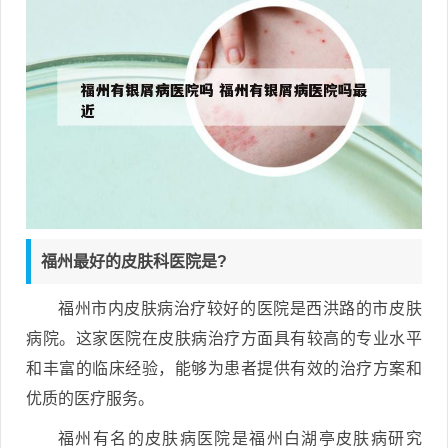
福州最好的皮肤科医院是?
福州市内皮肤病治疗较好的医院是西洪路的市皮肤
病院。这家医院在皮肤病治疗方面具有较高的专业水平
和丰富的临床经验，能够为患者提供有效的治疗方案和
优质的医疗服务。
福州有名的皮肤病医院是福州白湖亭皮肤病研究