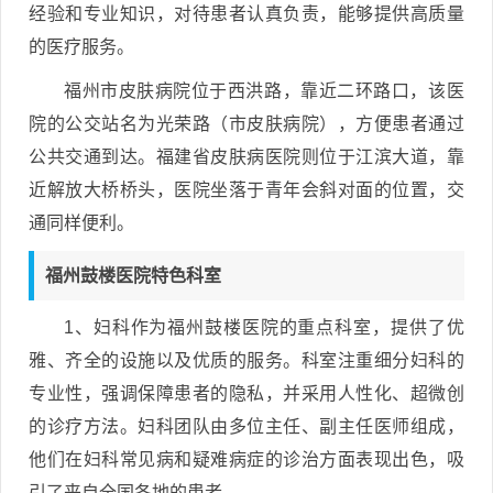
经验和专业知识，对待患者认真负责，能够提供高质量
的医疗服务。
福州市皮肤病院位于西洪路，靠近二环路口，该医
院的公交站名为光荣路（市皮肤病院），方便患者通过
公共交通到达。福建省皮肤病医院则位于江滨大道，靠
近解放大桥桥头，医院坐落于青年会斜对面的位置，交
通同样便利。
福州鼓楼医院特色科室
1、妇科作为福州鼓楼医院的重点科室，提供了优
雅、齐全的设施以及优质的服务。科室注重细分妇科的
专业性，强调保障患者的隐私，并采用人性化、超微创
的诊疗方法。妇科团队由多位主任、副主任医师组成，
他们在妇科常见病和疑难病症的诊治方面表现出色，吸
引了来自全国各地的患者。