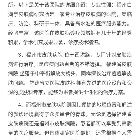
所。以下是关于该医院的详细介绍：专业性强：福州白
湖亭皮肤病研究所是一家专业治疗皮肤病的医院，集临
床、防治、科研于一体，具备高水准的医疗服务能力。
经验丰富：该医院在皮肤病诊疗领域拥有几十年的经验
积累，学术研究成果显著，诊疗技术精湛。
3、福州市皮肤病院 位于西洪路，专门针对皮肤疾
病进行治疗，是痘痘问题患者的不错选择。 福建省皮肤
病院 坐落于中亭街解放大桥头，同样擅长治疗痘痘等皮
肤问题。 福建省立医院皮肤科 拥有先进的医疗设备和资
深的皮肤科专家，能够为患者提供个性化的治疗方案。
4、而福州市皮肤病院则因其便捷的地理位置和舒适
的就诊环境赢得了众多患者的青睐。无论是选择福建省
皮肤病院还是福州市皮肤病院，患者都可以享受到高质
量的医疗服务。但具体哪家医院最好，还需根据个人需