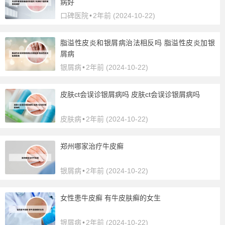
病好
口碑医院
•
2年前 (2024-10-22)
脂溢性皮炎和银屑病治法相反吗 脂溢性皮炎加银
屑病
银屑病
•
2年前 (2024-10-22)
皮肤ct会误诊银屑病吗 皮肤ct会误诊银屑病吗
皮肤病
•
2年前 (2024-10-22)
郑州哪家治疗牛皮癣
银屑病
•
2年前 (2024-10-22)
女性患牛皮癣 有牛皮肤癣的女生
银屑病
•
2年前 (2024-10-22)