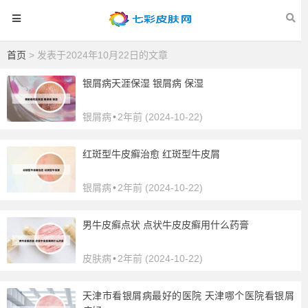
首页
> 发表于2024年10月22日的文章
银屑病天涯保湿 银屑病 保湿
银屑病
•
2年前 (2024-10-22)
红斑型牛皮癣治愈 红斑型牛皮屑
银屑病
•
2年前 (2024-10-22)
男牛皮癣点状 点状牛皮皮癣用什么药膏
皮肤病
•
2年前 (2024-10-22)
天津市看银屑病最好的医院 天津哪个医院看银屑