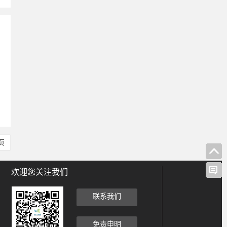
、
页
欢迎您关注我们
联系我们
免责申明