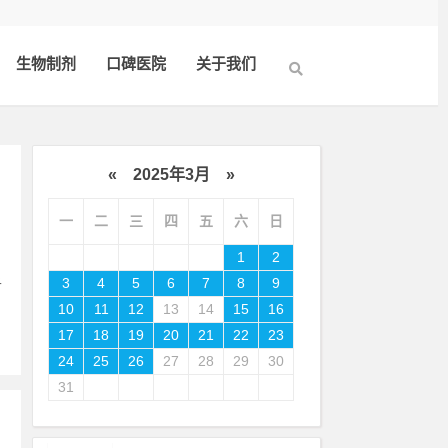
生物制剂
口碑医院
关于我们
«
2025年3月
»
一
二
三
四
五
六
日
1
2
乎
3
4
5
6
7
8
9
10
11
12
13
14
15
16
17
18
19
20
21
22
23
24
25
26
27
28
29
30
31