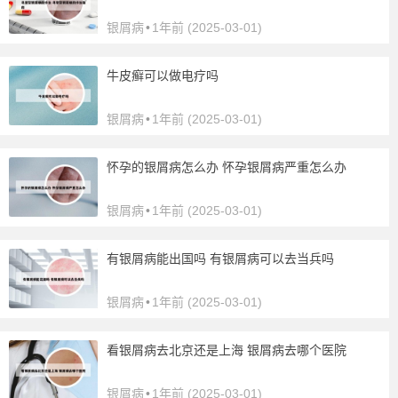
银屑病
•
1年前 (2025-03-01)
牛皮癣可以做电疗吗
银屑病
•
1年前 (2025-03-01)
怀孕的银屑病怎么办 怀孕银屑病严重怎么办
银屑病
•
1年前 (2025-03-01)
有银屑病能出国吗 有银屑病可以去当兵吗
银屑病
•
1年前 (2025-03-01)
看银屑病去北京还是上海 银屑病去哪个医院
银屑病
•
1年前 (2025-03-01)