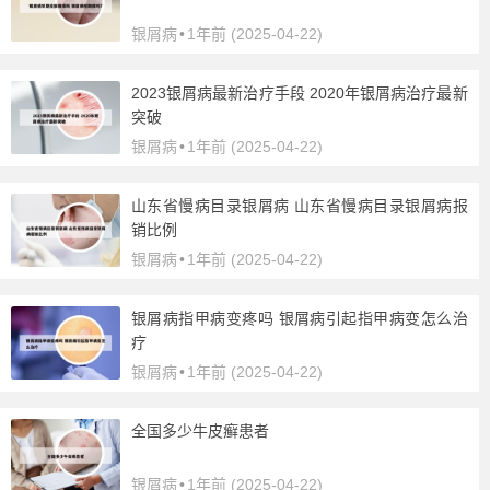
银屑病
•
1年前 (2025-04-22)
2023银屑病最新治疗手段 2020年银屑病治疗最新
突破
银屑病
•
1年前 (2025-04-22)
山东省慢病目录银屑病 山东省慢病目录银屑病报
销比例
银屑病
•
1年前 (2025-04-22)
银屑病指甲病变疼吗 银屑病引起指甲病变怎么治
疗
银屑病
•
1年前 (2025-04-22)
全国多少牛皮癣患者
银屑病
•
1年前 (2025-04-22)