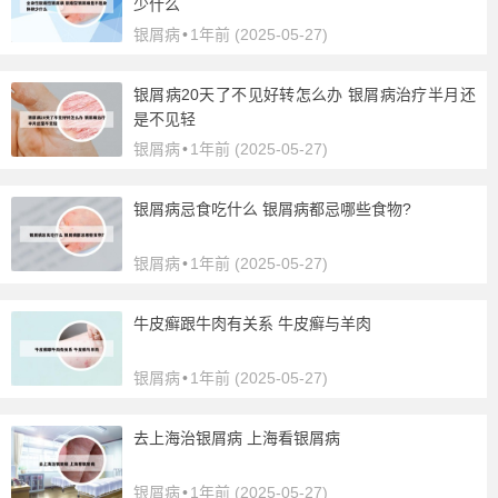
少什么
银屑病
•
1年前 (2025-05-27)
银屑病20天了不见好转怎么办 银屑病治疗半月还
是不见轻
银屑病
•
1年前 (2025-05-27)
银屑病忌食吃什么 银屑病都忌哪些食物?
银屑病
•
1年前 (2025-05-27)
牛皮癣跟牛肉有关系 牛皮癣与羊肉
银屑病
•
1年前 (2025-05-27)
去上海治银屑病 上海看银屑病
银屑病
•
1年前 (2025-05-27)