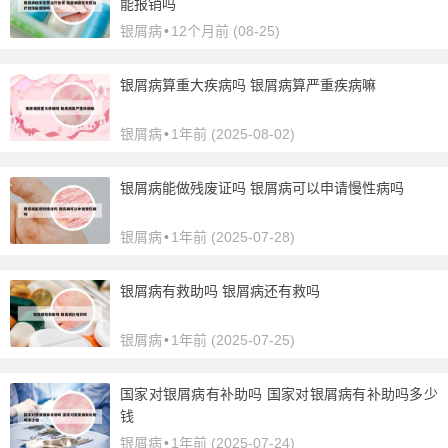
能报销吗
银屑病
•
12个月前 (08-25)
银屑病算重大疾病吗 银屑病算严重疾病嘛
银屑病
•
1年前 (2025-08-02)
银屑病能做残废证吗 银屑病可以申请慢性病吗
银屑病
•
1年前 (2025-07-28)
银屑病有救助吗 银屑病还有救吗
银屑病
•
1年前 (2025-07-25)
国家对银屑病有补助吗 国家对银屑病有补助吗多少
钱
银屑病
•
1年前 (2025-07-24)