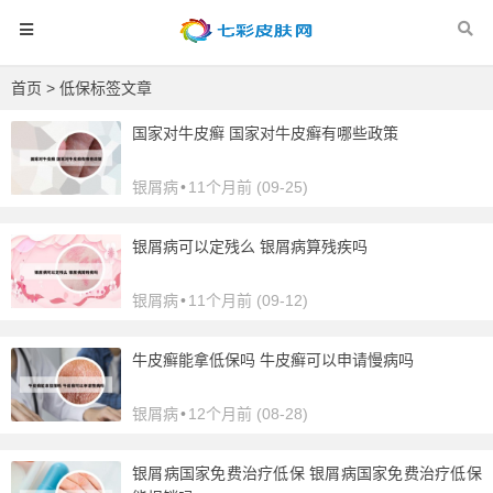
首页
> 低保标签文章
国家对牛皮癣 国家对牛皮癣有哪些政策
银屑病
•
11个月前 (09-25)
银屑病可以定残么 银屑病算残疾吗
银屑病
•
11个月前 (09-12)
牛皮癣能拿低保吗 牛皮癣可以申请慢病吗
银屑病
•
12个月前 (08-28)
银屑病国家免费治疗低保 银屑病国家免费治疗低保