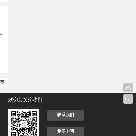
清
尾页
欢迎您关注我们
联系我们
免责申明