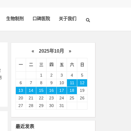
生物制剂
口碑医院
关于我们
«
2025年10月
»
一
二
三
四
五
六
日
散
1
2
3
4
5
慈
6
7
8
9
10
11
12
13
14
15
16
17
18
19
20
21
22
23
24
25
26
27
28
29
30
31
最近发表